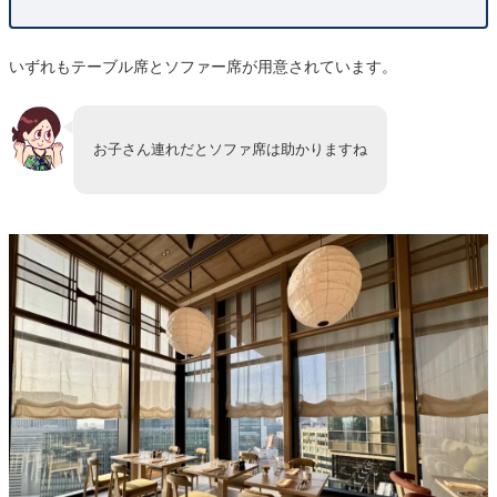
いずれもテーブル席とソファー席が用意されています。
お子さん連れだとソファ席は助かりますね