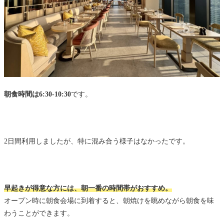
朝食時間は6:30-10:30
です。
2日間利用しましたが、特に混み合う様子はなかったです。
早起きが得意な方には、朝一番の時間帯がおすすめ。
オープン時に朝食会場に到着すると、朝焼けを眺めながら朝食を味
わうことができます。