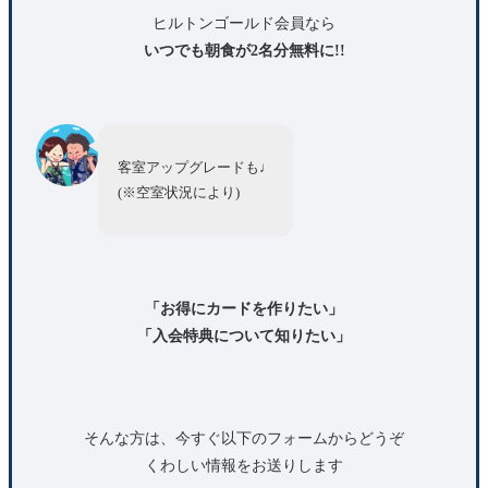
ヒルトンゴールド会員なら
いつでも朝食が2名分無料に!!
客室アップグレードも♩
(※空室状況により)
「お得にカードを作りたい」
「入会特典について知りたい」
そんな方は、今すぐ以下のフォームからどうぞ
くわしい情報をお送りします