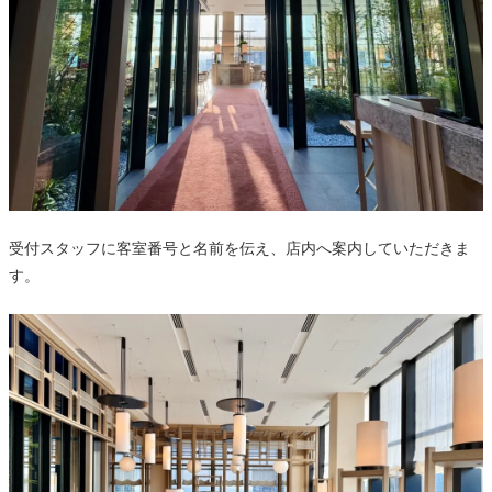
受付スタッフに客室番号と名前を伝え、店内へ案内していただきま
す。