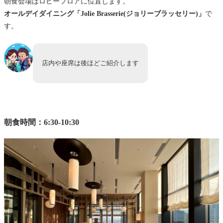
朝食会場はロビーフロアに位置します。
オールデイダイニング「Jolie Brasserie(ジョリーブラッセリー)」
で
す。
店内や座席は後ほどご紹介します
朝食時間：6:30-10:30