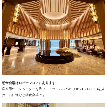
朝食会場はロビーフロアにあります。
客室用のエレベーターを降り、アライバルパビリオン(フロント)を抜
け、右に進むと朝食会場です。