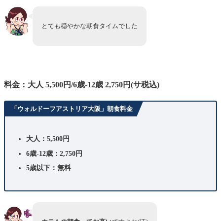
とても穏やかな朝食タイムでした
料金：大人 5,500円/6歳-12歳 2,750円(サ税込)
「ウォルドーフアストリア大阪」朝食料金
大人：5,500円
6歳-12歳：2,750円
5歳以下：無料