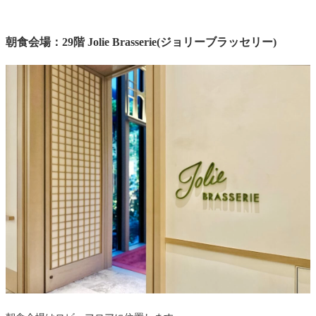
朝食会場：29階 Jolie Brasserie(ジョリーブラッセリー)