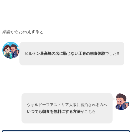
結論からお伝えすると...
ヒルトン最高峰の名に恥じない圧巻の朝食体験
でした!!
ウォルドーフアストリア大阪に宿泊される方へ
いつでも朝食を無料にする方法
がこちら