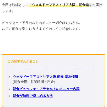
今回は続編として
「ウォルドーフアストリア大阪」朝食編
をお届け
します。
ビュッフェ・アラカルトのメニュー紹介はもちろん。
お得に朝食を楽しむ方法までくわしくご紹介します。
この記事でわかること
ウォルドーフアストリア大阪 朝食 基本情報
(朝食会場・営業時間・料金)
朝食ビュッフェ・アラカルトのメニュー内容
朝食が無料で楽しめる方法