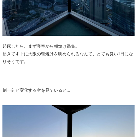
起床したら、まず客室から朝焼け鑑賞。
起きてすぐに大阪の朝焼けを眺められるなんて、とても良い1日にな
りそうです。
刻一刻と変化する空を見ていると...