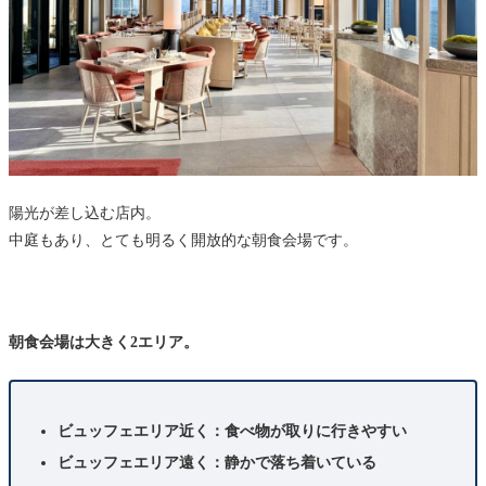
陽光が差し込む店内。
中庭もあり、とても明るく開放的な朝食会場です。
朝食会場は大きく2エリア。
ビュッフェエリア近く：食べ物が取りに行きやすい
ビュッフェエリア遠く：静かで落ち着いている