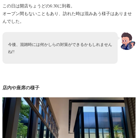
この日は開店ちょうどの6:30に到着。
オープン間もないこともあり、訪れた時は混みあう様子はありませ
んでした。
今後、混雑時には何かしらの対策ができるかもしれません
ね!!
店内や座席の様子