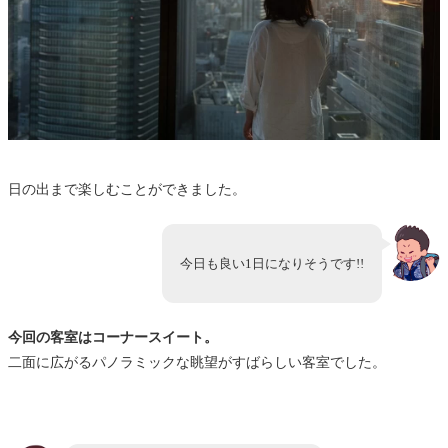
日の出まで楽しむことができました。
今日も良い1日になりそうです!!
今回の客室はコーナースイート。
二面に広がるパノラミックな眺望がすばらしい客室でした。