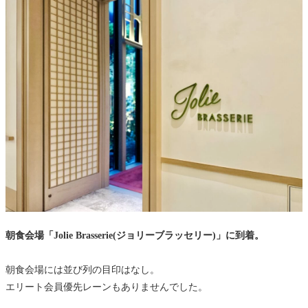
朝食会場「Jolie Brasserie(ジョリーブラッセリー)」に到着。
朝食会場には並び列の目印はなし。
エリート会員優先レーンもありませんでした。