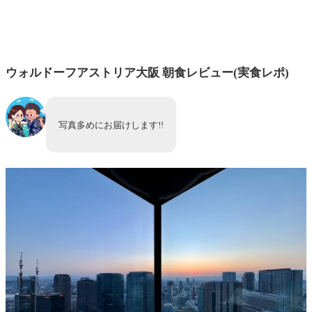
ウォルドーフアストリア大阪 朝食レビュー(実食レポ)
写真多めにお届けします!!