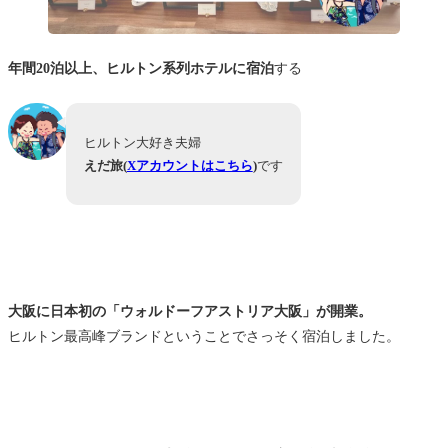
年間20泊以上、ヒルトン系列ホテルに宿泊
する
ヒルトン大好き夫婦
えだ旅(
Xアカウントはこちら
)
です
大阪に日本初の「ウォルドーフアストリア大阪」が開業。
ヒルトン最高峰ブランドということでさっそく宿泊しました。