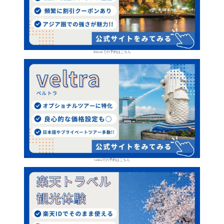
Klookでの予約はこちら
veltraでの予約はこちら