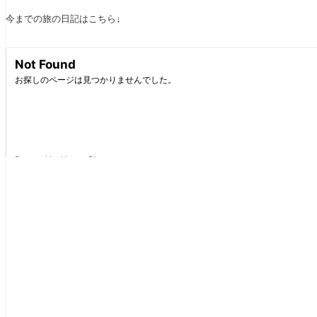
今までの旅の日記はこちら↓