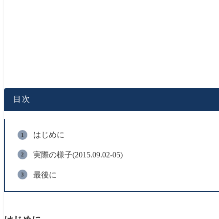
目次
はじめに
実際の様子(2015.09.02-05)
最後に