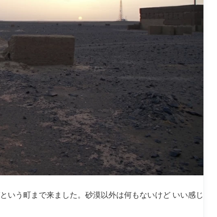
ガという町まで来ました。砂漠以外は何もないけど いい感じ