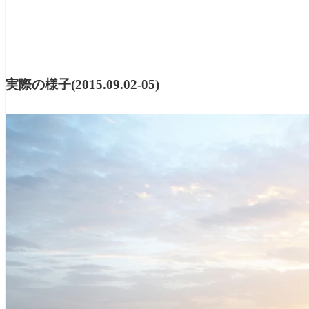
実際の様子(2015.09.02-05)