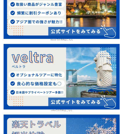
Klookでの予約はこちら
veltraでの予約はこちら