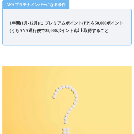
ANA プラチナメンバーになる条件
1年間(1月-12月)に プレミアムポイント(PP)を50,000ポイント
(うちANA運行便で25,000ポイント)以上取得
すること