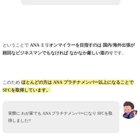
ということで
ANA ミリオンマイラーを目指すのは 国内/海外出張が
頻回なビジネスマンでもなければ なかなか厳しい道のり
です。
このため
ほとんどの方は
ANA プラチナメンバー以上になることで
SFCを取得しています。
実際に わが家でも ANA プラチナメンバーになり SFCを取
得しました!!