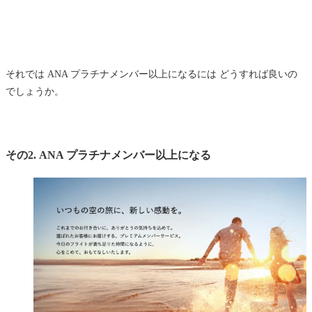
それでは ANA プラチナメンバー以上になるには どうすれば良いの
でしょうか。
その2. ANA プラチナメンバー以上になる