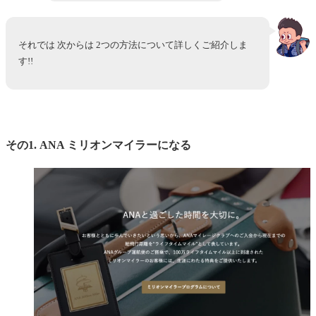
それでは 次からは 2つの方法について詳しくご紹介しま
す!!
その1. ANA ミリオンマイラーになる