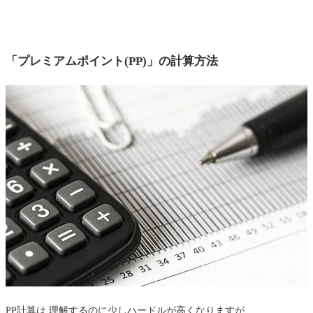
「プレミアムポイント(PP)」の計算方法
PP計算は 理解するのに少しハードルが高くなりますが...