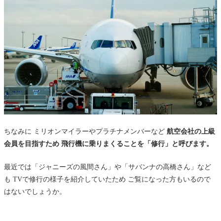
ちなみに ミリオンマイラーやプラチナメンバーなど
航空会社の上級
会員を目指すため 飛行機に乗りまくることを「修行」と呼びます。
最近では「ジャニーズの風間さん」や「サバンナの高橋さん」など
も TVで修行の様子を紹介していたため ご覧になった方もいるので
はないでしょうか。