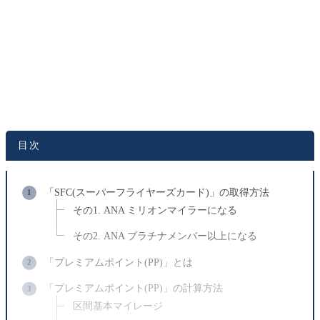
目次
「SFC(スーパーフライヤーズカード)」の取得方法
その1. ANA ミリオンマイラーになる
その2. ANA プラチナメンバー以上になる
「プレミアムポイント(PP)」とは
「プレミアムポイント(PP)」の計算方法
区間基本マイレージ