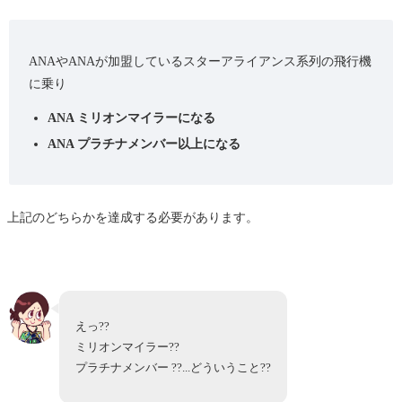
ANAやANAが加盟しているスターアライアンス系列の飛行機
に乗り
ANA ミリオンマイラーになる
ANA プラチナメンバー以上になる
上記のどちらかを達成する必要があります。
えっ??
ミリオンマイラー??
プラチナメンバー ??...どういうこと??