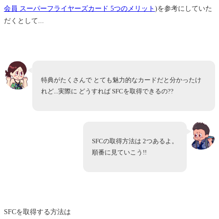
会員 スーパーフライヤーズカード 5つのメリット
)を参考にしていた
だくとして...
特典がたくさんで とても魅力的なカードだと分かったけ
れど...実際に どうすれば SFCを取得できるの??
SFCの取得方法は 2つあるよ。
順番に見ていこう!!
SFCを取得する方法は