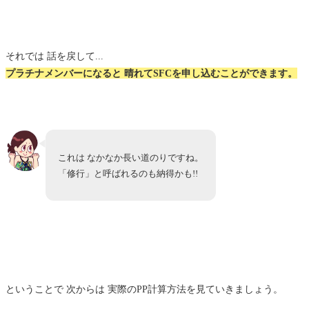
それでは 話を戻して...
プラチナメンバーになると 晴れてSFCを申し込むことができます。
これは なかなか長い道のりですね。
「修行」と呼ばれるのも納得かも!!
ということで 次からは 実際のPP計算方法を見ていきましょう。