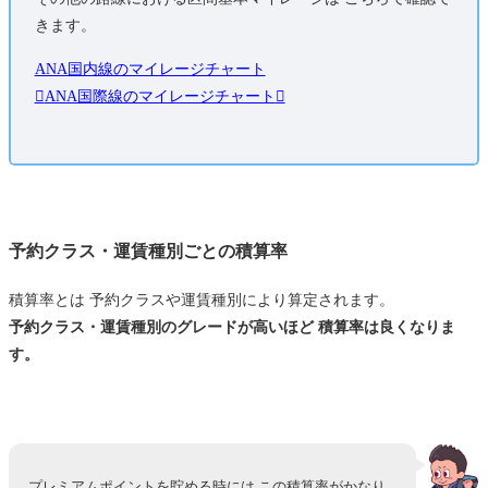
きます。
ANA国内線のマイレージチャート
ANA国際線のマイレージチャート
予約クラス・運賃種別ごとの積算率
積算率とは 予約クラスや運賃種別により算定されます。
予約クラス・運賃種別のグレードが高いほど 積算率は良くなりま
す。
プレミアムポイントを貯める時には この積算率がかなり