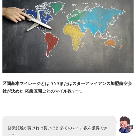
区間基本マイレージとは ANAまたはスターアライアンス加盟航空会
社が決めた 搭乗区間ごとのマイル数
です。
搭乗距離が長ければ長いほど 多くのマイル数を獲得でき
ます♩