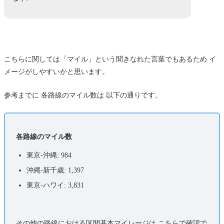
こちらに関しては「マイル」という聞きなれた言葉でもあるため イ
メージがしやすいかと思います。
参考までに 各路線のマイル数は 以下の通りです。
各路線のマイル数
東京-沖縄: 984
沖縄-新千歳: 1,397
東京-ハワイ: 3,831
その他の路線における区間基本マイレージは こちらで確認で