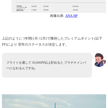
画像出典:
ANA HP
上記のように 1年間(1月-12月)で獲得したプレミアムポイント(以下
PP)により 翌年のステータスが決定します。
フライトを通して 50,000PP以上貯めると プラチナメンバ
ーになれるんですね。