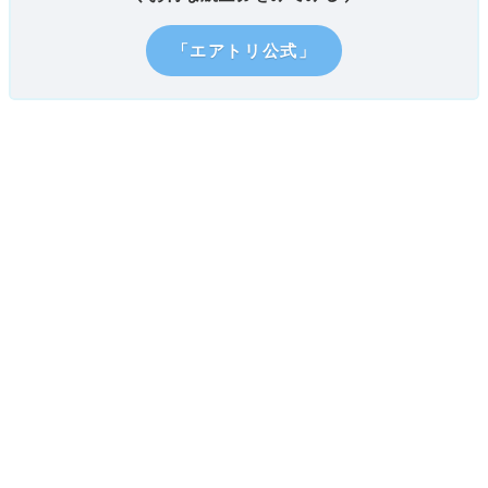
「エアトリ公式」