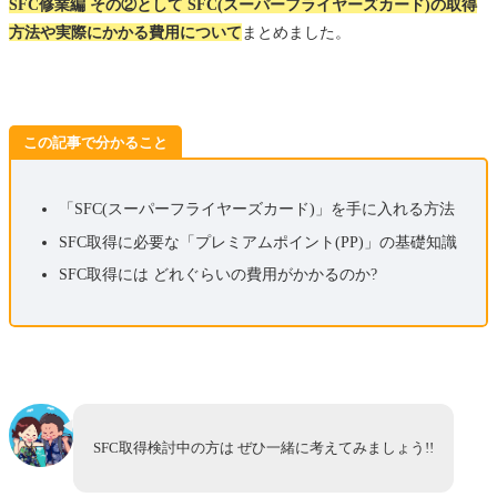
SFC修業編 その②として SFC(スーパーフライヤーズカード)の取得
方法や実際にかかる費用について
まとめました。
この記事で分かること
「SFC(スーパーフライヤーズカード)」を手に入れる方法
SFC取得に必要な「プレミアムポイント(PP)」の基礎知識
SFC取得には どれぐらいの費用がかかるのか?
SFC取得検討中の方は ぜひ一緒に考えてみましょう!!