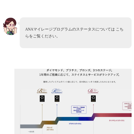
ANAマイレージプログラムのステータスについては こち
らをご覧ください。