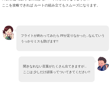
ここを攻略できれば ルートの組み立てもスムーズになります。
フライトが終わってみたら PPが足りなかった...なんていう
うっかりミスも防げます!!
聞きなれない言葉がたくさん出てきますが...
ここは 少しだけ頑張ってついてきてください!!