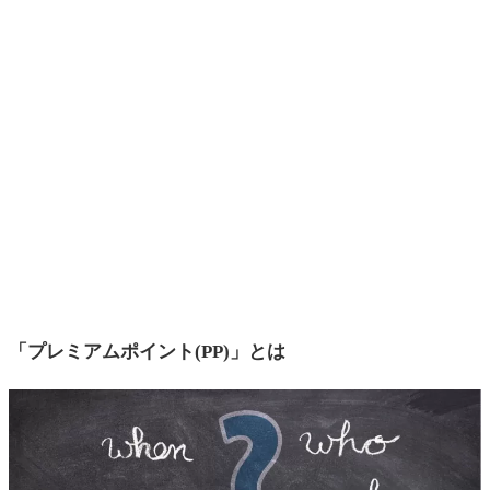
「プレミアムポイント(PP)」とは