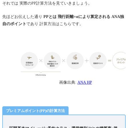
それでは 実際のPP計算方法を見ていきましょう。
先ほどお伝えした通り
PPとは 飛行距離+αにより算定される ANA独
自のポイント
であり 計算方法はこちらです。
画像出典:
ANA HP
プレミアムポイント(PP)の計算方法