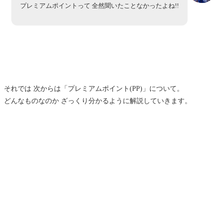
プレミアムポイントって 全然聞いたことなかったよね!!
それでは 次からは「プレミアムポイント(PP)」について。
どんなものなのか ざっくり分かるように解説していきます。