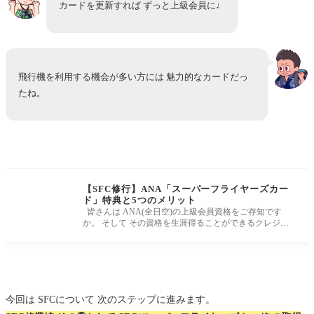
カードを更新すれば ずっと上級会員に♩
飛行機を利用する機会が多い方には 魅力的なカードだっ
たね。
【SFC修行】ANA「スーパーフライヤーズカー
ド」特典と5つのメリット
皆さんは ANA(全日空)の上級会員資格をご存知です
か。 そして その資格を生涯得ることができるクレジッ
トカードがあったら 気にな
今回は SFCについて 次のステップに進みます。