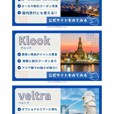
KKdayでの予約はこちら
Klookでの予約はこちら