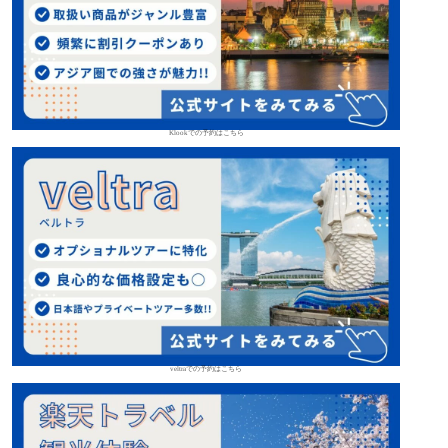
Klookでの予約はこちら
veltraでの予約はこちら