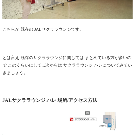
こちらが 既存の JALサクララウンジです。
とは言え 既存のサクララウンジに関しては まとめている方が多いの
で このくらいにして...次からは サクララウンジ ハレについてみてい
きましょう。
JALサクララウンジ ハレ 場所/アクセス方法