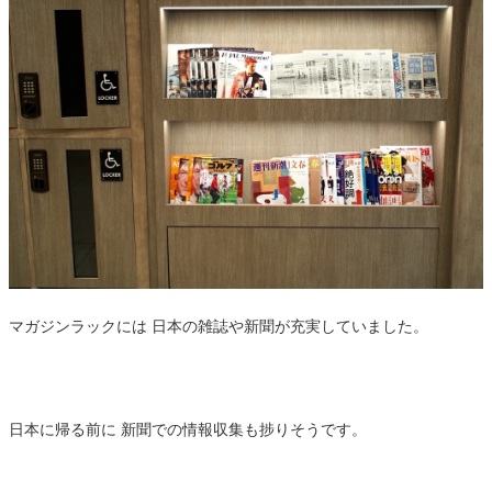
マガジンラックには 日本の雑誌や新聞が充実していました。
日本に帰る前に 新聞での情報収集も捗りそうです。