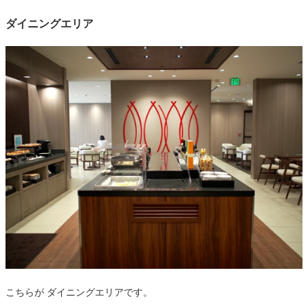
ダイニングエリア
こちらが ダイニングエリアです。