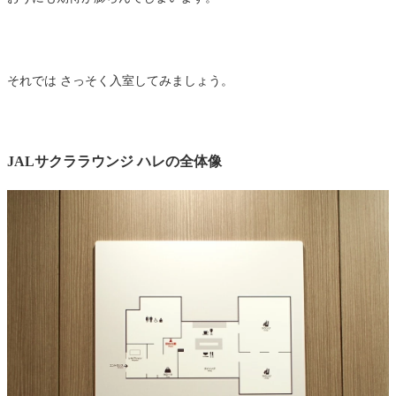
それでは さっそく入室してみましょう。
JALサクララウンジ ハレの全体像