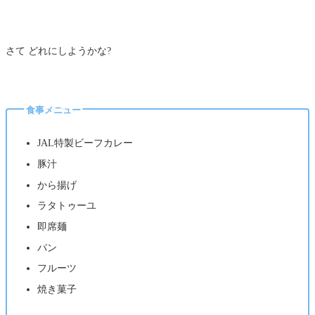
さて どれにしようかな?
食事メニュー
JAL特製ビーフカレー
豚汁
から揚げ
ラタトゥーユ
即席麺
パン
フルーツ
焼き菓子