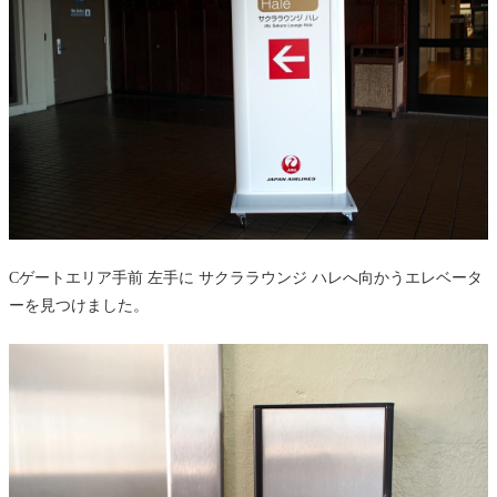
Cゲートエリア手前 左手に サクララウンジ ハレへ向かうエレベータ
ーを見つけました。