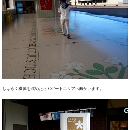
しばらく機体を眺めたら Cゲートエリアへ向かいます。