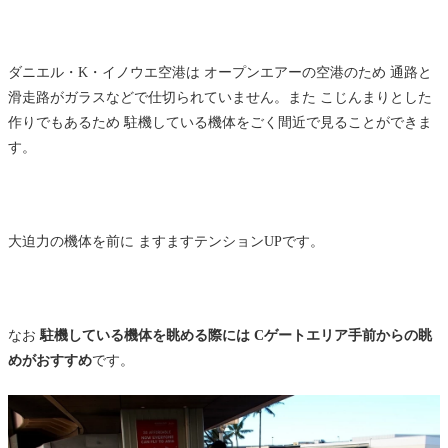
ダニエル・K・イノウエ空港は オープンエアーの空港のため 通路と
滑走路がガラスなどで仕切られていません。また こじんまりとした
作りでもあるため 駐機している機体をごく間近で見ることができま
す。
大迫力の機体を前に ますますテンションUPです。
なお
駐機している機体を眺める際には Cゲートエリア手前からの眺
めがおすすめ
です。