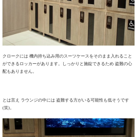
クロークには 機内持ち込み用のスーツケースをそのまま入れること
ができるロッカーがあります。しっかりと施錠できるため 盗難の心
配もありません。
とは言え ラウンジの中には 盗難する方がいる可能性も低そうです
(笑)。