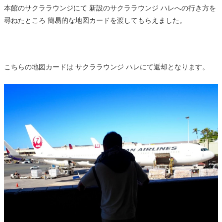
本館のサクララウンジにて 新設のサクララウンジ ハレへの行き方を
尋ねたところ 簡易的な地図カードを渡してもらえました。
こちらの地図カードは サクララウンジ ハレにて返却となります。