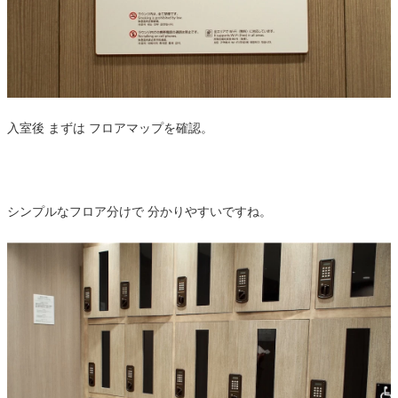
入室後 まずは フロアマップを確認。
シンプルなフロア分けで 分かりやすいですね。