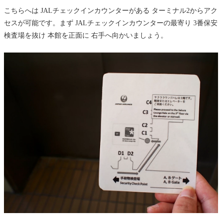
こちらへは JALチェックインカウンターがある ターミナル2からアク
セスが可能です。まず JALチェックインカウンターの最寄り 3番保安
検査場を抜け 本館を正面に 右手へ向かいましょう。