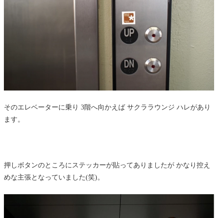
そのエレベーターに乗り 3階へ向かえば サクララウンジ ハレがあり
ます。
押しボタンのところにステッカーが貼ってありましたが かなり控え
めな主張となっていました(笑)。