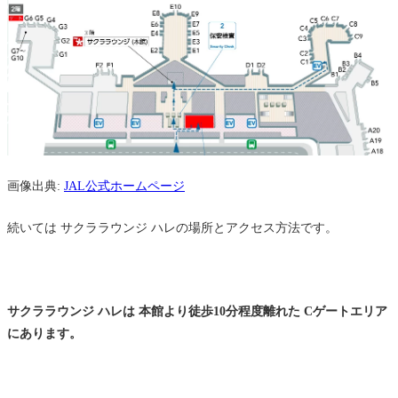
画像出典:
JAL公式ホームページ
続いては サクララウンジ ハレの場所とアクセス方法です。
サクララウンジ ハレは 本館より徒歩10分程度離れた Cゲートエリア
にあります。