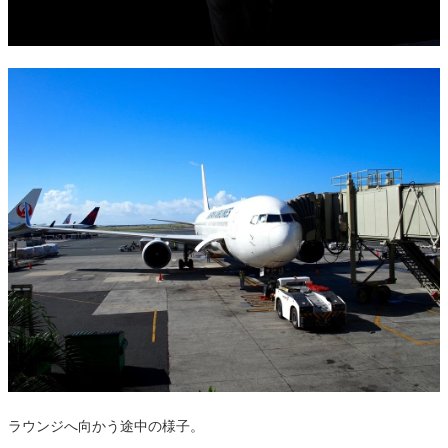
ラウンジへ向かう途中の様子。