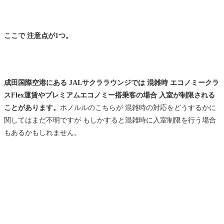
ここで 注意点が1つ。
成田国際空港にある JALサクララウンジでは 混雑時 エコノミークラ
スFlex運賃やプレミアムエコノミー搭乗客の場合 入室が制限される
ことがあります。
ホノルルのこちらが 混雑時の対応をどうするかに
関してはまだ不明ですが もしかすると混雑時に入室制限を行う場合
もあるかもしれません。