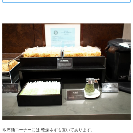
即席麺コーナーには 乾燥ネギも置いてあります。