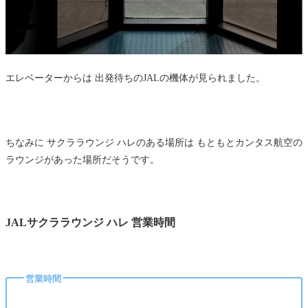
エレベーターからは 出発待ちのJALの機体が見られました。
ちなみに サクララウンジ ハレのある場所は もともとカンタス航空の
ラウンジがあった場所だそうです。
JALサクララウンジ ハレ 営業時間
営業時間