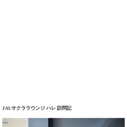
JALサクララウンジ ハレ 訪問記