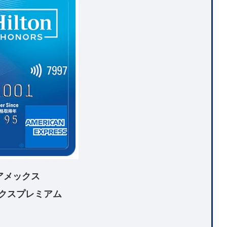
アメックス
クスプレミアム