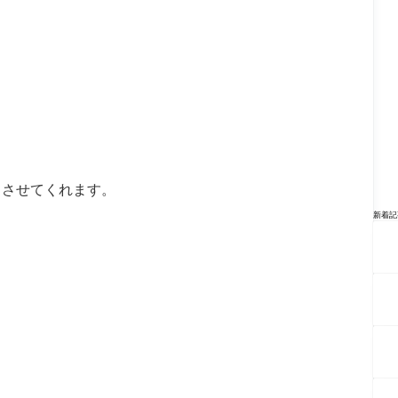
じさせてくれます。
新着記