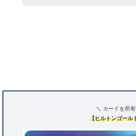
＼ カードを所有
【ヒルトンゴール