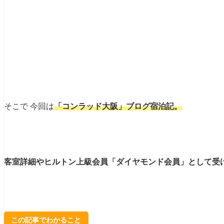
そこで 今回は
「コンラッド大阪」ブログ宿泊記
。
客室詳細やヒルトン上級会員「ダイヤモンド会員」として受け
この記事でわかること