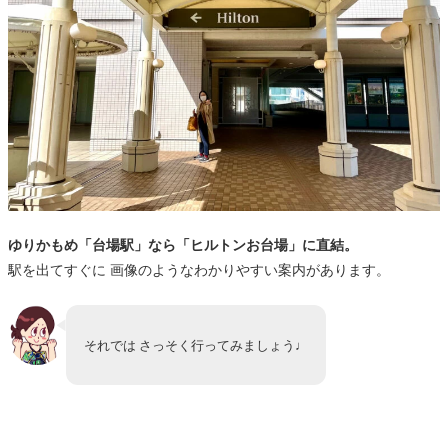
ゆりかもめ「台場駅」なら「ヒルトンお台場」に直結。
駅を出てすぐに 画像のようなわかりやすい案内があります。
それでは さっそく行ってみましょう♩