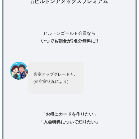
ヒルトンアメックスプレミアム

ヒルトンゴールド会員なら
いつでも朝食が2名分無料に!!
客室アップグレードも♩
(※空室状況により)
「お得にカードを作りたい」
「入会特典について知りたい」