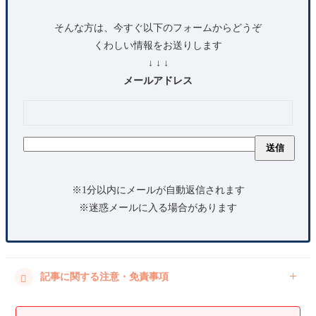
そんな方は、今すぐ以下のフォームからどうぞ
くわしい情報をお送りします
↓ ↓ ↓
メールアドレス
※1分以内にメールが自動返信されます
※迷惑メールに入る場合があります
記事に関する注意・免責事項
