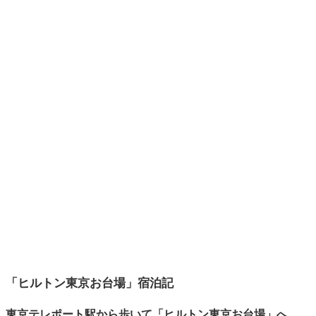
「ヒルトン東京お台場」宿泊記
東京テレポート駅から歩いて「ヒルトン東京お台場」へ