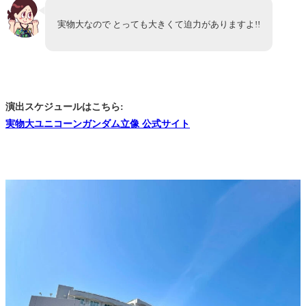
実物大なので とっても大きくて迫力がありますよ!!
演出スケジュールはこちら:
実物大ユニコーンガンダム立像 公式サイト