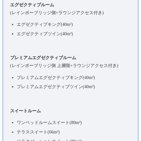
エグゼクティブルーム
(レインボーブリッジ側+ラウンジアクセス付き)
エグゼクティブキング(40
m²
)
エグゼクティブツイン(40
m²
)
プレミアムエグゼクティブルーム
(レインボーブリッジ側 上層階+ラウンジアクセス付き)
プレミアムエグゼクティブキング(40
m²
)
プレミアムエグゼクティブツイン(40
m²
)
スイートルーム
ワンベッドルームスイート(8
0m²
)
テラススイート(66
m²
)