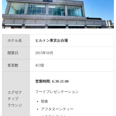
ホテル名
ヒルトン東京お台場
開業日
2015年10月
客室数
453室
営業時間: 6:30-21:00
フードプレゼンテーション
エグゼク
ティブ
朝食
ラウンジ
アフタヌーンティー