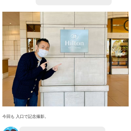
今回も 入口で記念撮影。