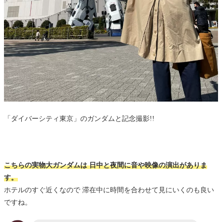
「ダイバーシティ東京」のガンダムと記念撮影!!
こちらの実物大ガンダムは 日中と夜間に音や映像の演出がありま
す。
ホテルのすぐ近くなので 滞在中に時間を合わせて見にいくのも良い
ですね。