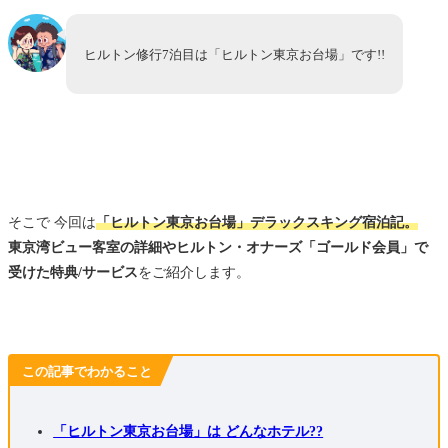
ヒルトン修行7泊目は「ヒルトン東京お台場」です!!
そこで 今回は
「ヒルトン東京お台場」デラックスキング宿泊記
。
東京湾ビュー客室の詳細やヒルトン・オナーズ「ゴールド会員」で
受けた特典/サービス
をご紹介します。
この記事でわかること
「ヒルトン東京お台場」は どんなホテル??