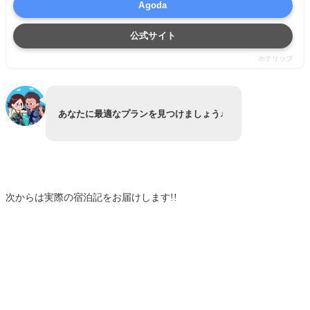
Agoda
公式サイト
ホテリップ
あなたに最適なプランを見つけましょう♩
次からは実際の宿泊記をお届けします!!