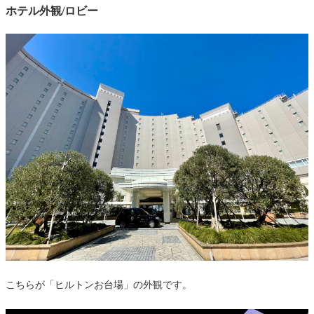
ホテル外観/ロビー
こちらが「ヒルトンお台場」の外観です。