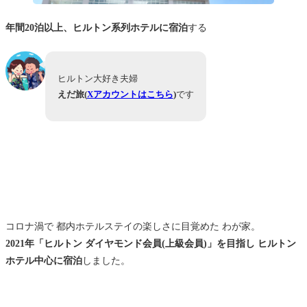
年間20泊以上、ヒルトン系列ホテルに宿泊
する
ヒルトン大好き夫婦
えだ旅(
Xアカウントはこちら
)
です
コロナ渦で 都内ホテルステイの楽しさに目覚めた わが家。
2021年「ヒルトン ダイヤモンド会員(上級会員)」を目指し ヒルトン
ホテル中心に宿泊
しました。