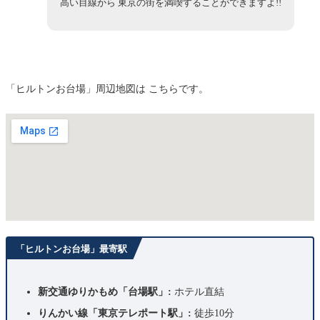
高い目線から 東京の街を満喫することができますよ!!
「ヒルトンお台場」周辺地図は こちらです。
「ヒルトンお台場」最寄駅
新交通ゆりかもめ「台場駅」:
ホテル直結
りんかい線「東京テレポート駅」:
徒歩10分