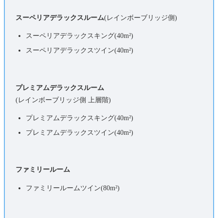
スーペリアデラックスルーム
(レインボーブリッジ側)
スーペリアデラックスキング(40
m²
)
スーペリアデラックスツイン(40
m²
)
プレミアムデラックスルーム
(レインボーブリッジ側 上層階)
プレミアムデラックスキング(40
m²
)
プレミアムデラックスツイン(40
m²
)
ファミリールーム
ファミリールームツイン(80
m²)