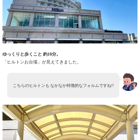
ゆっくりと歩くこと 約10分。
「ヒルトンお台場」が見えてきました。
こちらのヒルトンも なかなか特徴的なフォルムですね!!