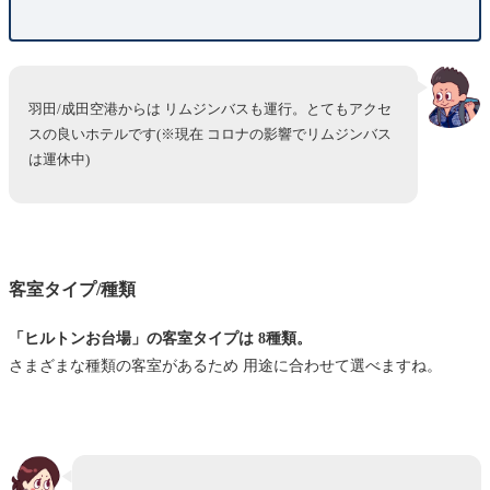
羽田/成田空港からは リムジンバスも運行。とてもアクセ
スの良いホテルです(※現在 コロナの影響でリムジンバス
は運休中)
客室タイプ/種類
「ヒルトンお台場」の客室タイプは 8種類。
さまざまな種類の客室があるため 用途に合わせて選べますね。