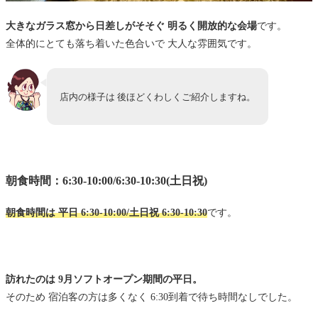
大きなガラス窓から日差しがそそぐ 明るく開放的な会場
です。
全体的にとても落ち着いた色合いで 大人な雰囲気です。
店内の様子は 後ほどくわしくご紹介しますね。
朝食時間：6:30-10:00/6:30-10:30(土日祝)
朝食時間は 平日 6:30-10:00/土日祝 6:30-10:30
です。
訪れたのは 9月ソフトオープン期間の平日。
そのため 宿泊客の方は多くなく 6:30到着で待ち時間なしでした。