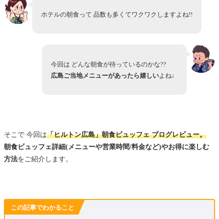
ホテルの朝食って 品数も多くてワクワクしますよね!!
今回は どんな朝食が待っているのかな??
広島ご当地メニューがあったら嬉しい
よね♩
そこで 今回は
「ヒルトン広島」朝食ビュッフェ ブログレビュー。
朝食ビュッフェ詳細(メニューや営業時間/料金など)やお得に楽しむ
方法
をご紹介します。
この記事でわかること