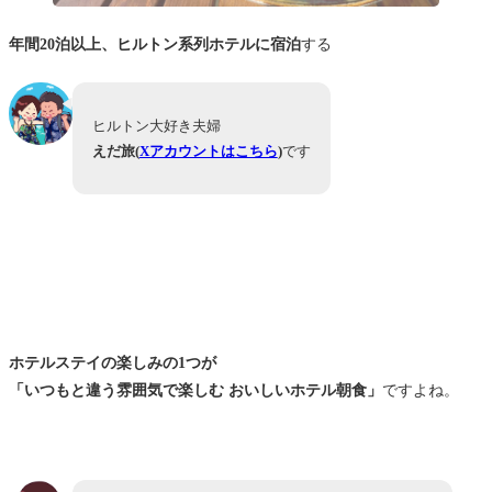
年間20泊以上、ヒルトン系列ホテルに宿泊
する
ヒルトン大好き夫婦
えだ旅(
Xアカウントはこちら
)
です
ホテルステイの楽しみの1つが
「いつもと違う雰囲気で楽しむ おいしいホテル朝食」
ですよね。