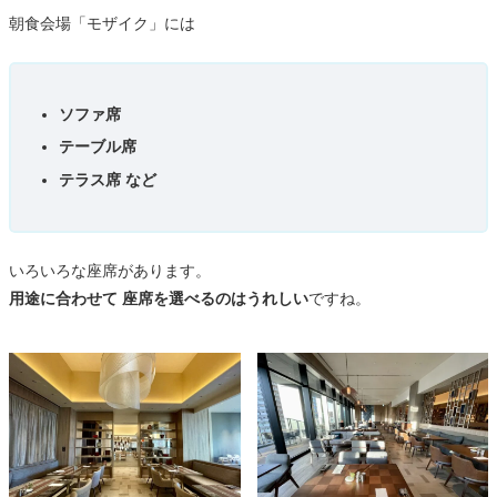
朝食会場「モザイク」には
ソファ席
テーブル席
テラス席 など
いろいろな座席があります。
用途に合わせて 座席を選べるのはうれしい
ですね。