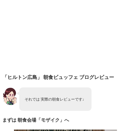
「ヒルトン広島」 朝食ビュッフェ ブログレビュー
それでは 実際の朝食レビューです♩
まずは 朝食会場「モザイク」へ