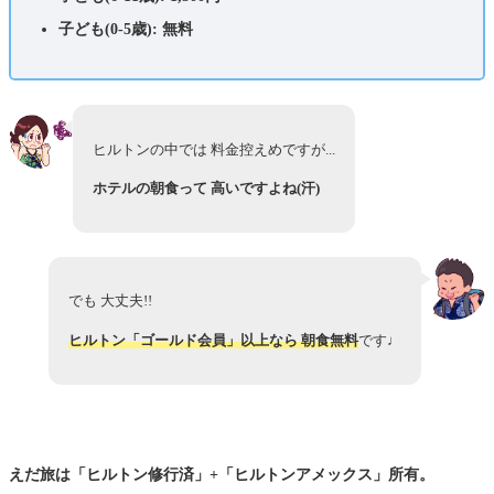
子ども(0-5歳): 無料
ヒルトンの中では 料金控えめですが...
ホテルの朝食って 高いですよね(汗)
でも 大丈夫!!
ヒルトン「ゴールド会員」以上なら 朝食無料
です♩
えだ旅は「ヒルトン修行済」+「ヒルトンアメックス」所有。