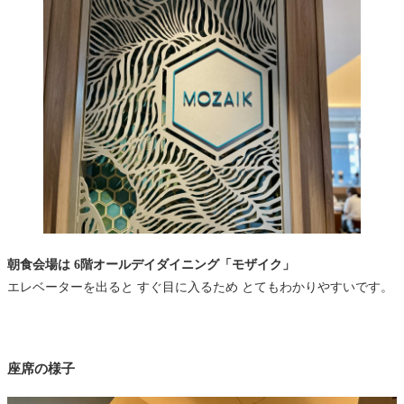
朝食会場は 6階オールデイダイニング「モザイク」
エレベーターを出ると すぐ目に入るため とてもわかりやすいです。
座席の様子