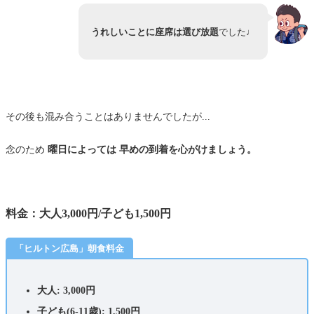
うれしいことに座席は選び放題
でした♩
その後も混み合うことはありませんでしたが...
念のため
曜日によっては 早めの到着を心がけましょう。
料金：大人3,000円/子ども1,500円
「ヒルトン広島」朝食料金
大人: 3,000円
子ども(6-11歳): 1,500円