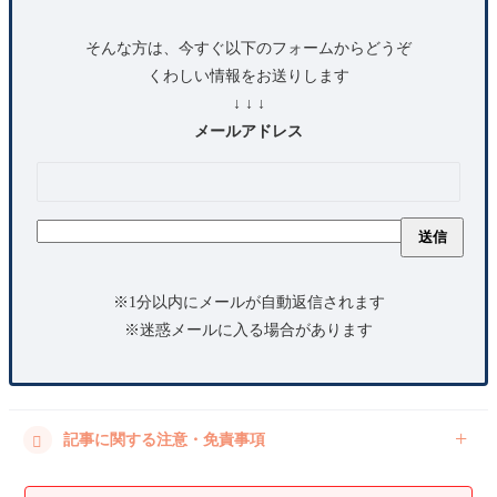
そんな方は、今すぐ以下のフォームからどうぞ
くわしい情報をお送りします
↓ ↓ ↓
メールアドレス
※1分以内にメールが自動返信されます
※迷惑メールに入る場合があります
記事に関する注意・免責事項
