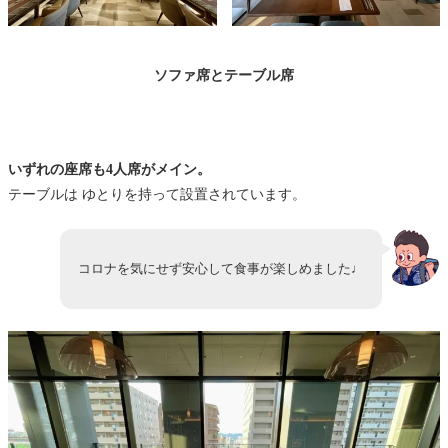
ソファ席とテーブル席
いずれの座席も4人席がメイン。
テーブルは ゆとりを持って設置されています。
コロナを気にせず安心して食事が楽しめました♩