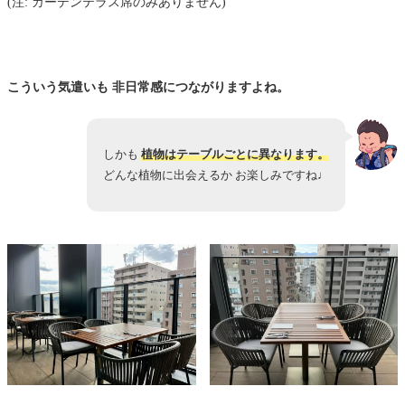
(注: ガーデンテラス席のみありません)
こういう気遣いも 非日常感につながりますよね。
しかも
植物はテーブルごとに異なります。
どんな植物に出会えるか お楽しみですね♩