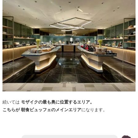
続いては
モザイクの最も奥に位置するエリア。
こちらが 朝食ビュッフェのメインエリア
になります。