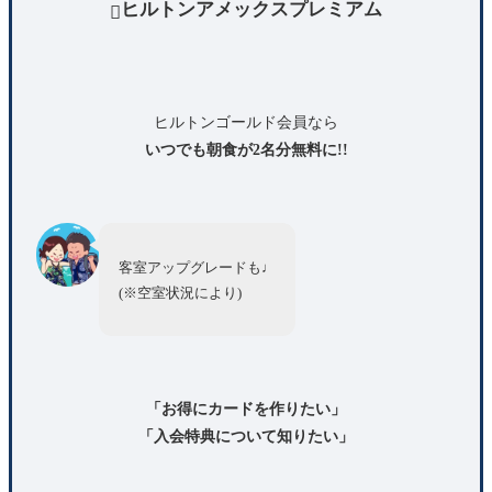
ヒルトンアメックスプレミアム

ヒルトンゴールド会員なら
いつでも朝食が2名分無料に!!
客室アップグレードも♩
(※空室状況により)
「お得にカードを作りたい」
「入会特典について知りたい」