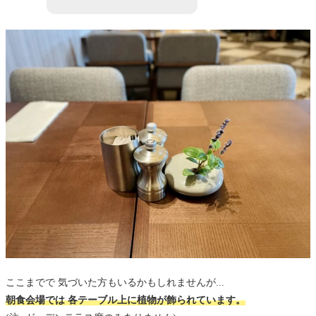
ここまでで 気づいた方もいるかもしれませんが...
朝食会場では 各テーブル上に植物が飾られています。