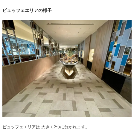
ビュッフェエリアの様子
ビュッフェエリアは 大きく2つに分かれます。