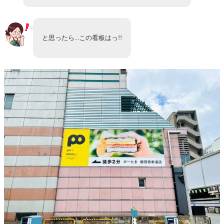
と思ったら...この看板はっ!!