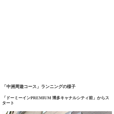
「中洲周遊コース」ランニングの様子
「
ドーミーインPREMIUM 博多キャナルシティ前
」からス
タート