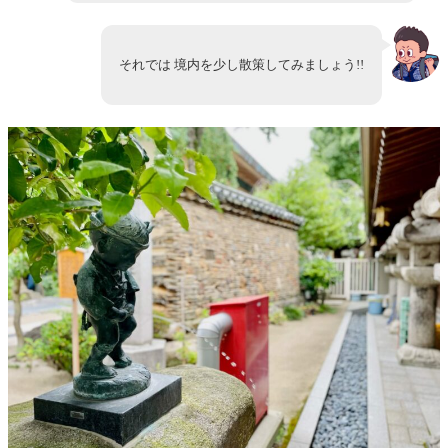
それでは 境内を少し散策してみましょう!!