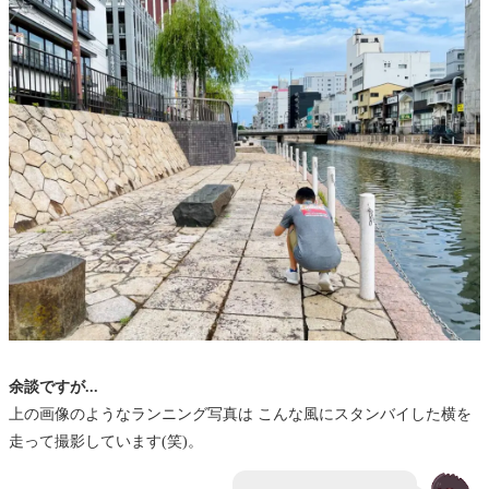
余談ですが...
上の画像のようなランニング写真は こんな風にスタンバイした横を
走って撮影しています(笑)。