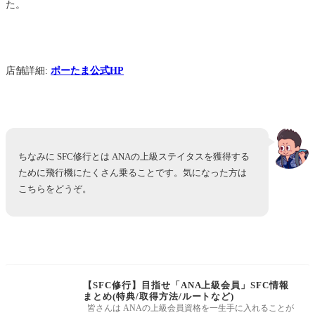
た。
店舗詳細:
ポーたま公式HP
ちなみに SFC修行とは ANAの上級ステイタスを獲得する
ために飛行機にたくさん乗ることです。気になった方は
こちらをどうぞ。
【SFC修行】目指せ「ANA上級会員」SFC情報
まとめ(特典/取得方法/ルートなど)
皆さんは ANAの上級会員資格を一生手に入れることが