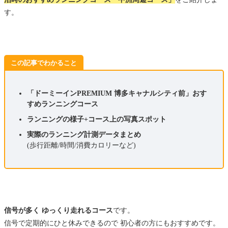
す。
この記事でわかること
「ドーミーインPREMIUM 博多キャナルシティ前」おす
すめランニングコース
ランニングの様子+コース上の写真スポット
実際のランニング計測データまとめ
(歩行距離/時間/消費カロリーなど)
信号が多く ゆっくり走れるコース
です。
信号で定期的にひと休みできるので 初心者の方にもおすすめです。