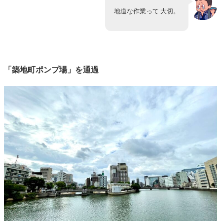
地道な作業って 大切。
「築地町ポンプ場」を通過