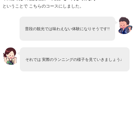
ということで こちらのコースにしました。
普段の観光では味わえない体験になりそうです!!
それでは 実際のランニングの様子を見ていきましょう♩