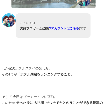
こんにちは
夫婦ブロガーえだ旅(
Xアカウントはこちら
)
です
わが家のホテルステイの楽しみ。
その1つが
「ホテル周辺をランニングすること」
そして 今回は ドーミーインに宿泊。
このため
走った後に 大浴場+サウナでととのうことができる最高の