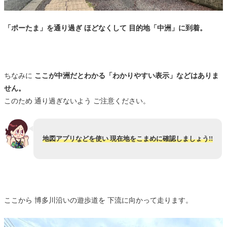
「ポーたま」を通り過ぎ ほどなくして 目的地「中洲」に到着。
ちなみに
ここが中洲だとわかる「わかりやすい表示」などはありま
せん。
このため 通り過ぎないよう ご注意ください。
地図アプリなどを使い 現在地をこまめに確認しましょう!!
ここから 博多川沿いの遊歩道を 下流に向かって走ります。