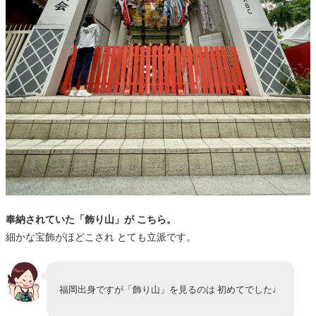
奉納されていた「飾り山」が こちら。
細かな宝飾がほどこされ とても立派です。
福岡出身ですが「飾り山」を見るのは 初めてでした♩