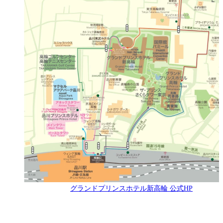
グランドプリンスホテル新高輪 公式HP