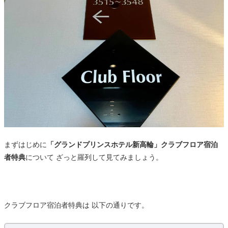
まずはじめに
「グランドプリンスホテル新高輪」クラブフロア宿泊
者特典
について ざっと羅列して見てみましょう。
クラブフロア宿泊者特典は 以下の通りです。