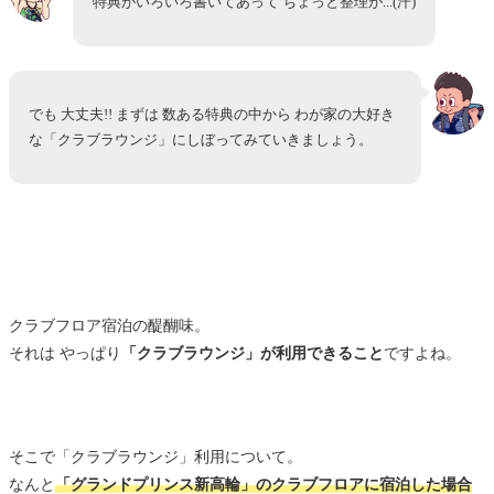
特典がいろいろ書いてあって ちょっと整理が...(汗)
でも 大丈夫!! まずは 数ある特典の中から わが家の大好き
な「クラブラウンジ」にしぼってみていきましょう。
クラブフロア宿泊の醍醐味。
それは やっぱり
「クラブラウンジ」が利用できること
ですよね。
そこで「クラブラウンジ」利用について。
なんと
「グランドプリンス新高輪」のクラブフロアに宿泊した場合