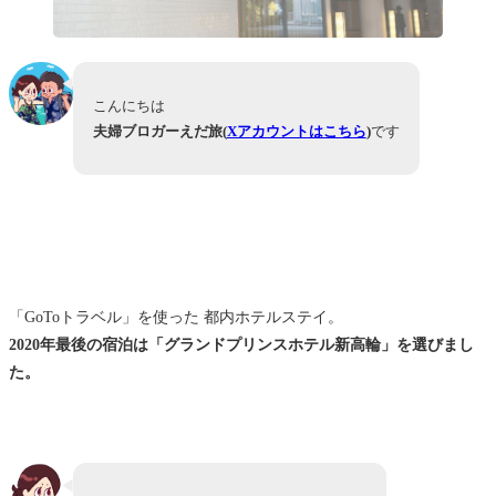
こんにちは
夫婦ブロガーえだ旅(
Xアカウントはこちら
)
です
「GoToトラベル」を使った 都内ホテルステイ。
2020年最後の宿泊は「グランドプリンスホテル新高輪」を選びまし
た。