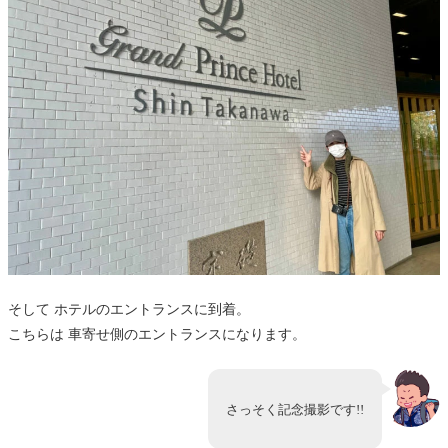
そして ホテルのエントランスに到着。
こちらは 車寄せ側のエントランスになります。
さっそく記念撮影です!!