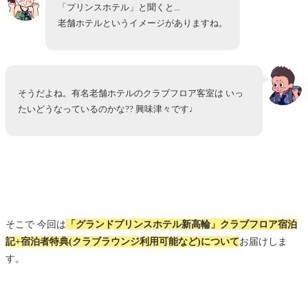
「プリンスホテル」と聞くと...
老舗ホテルというイメージがありますね。
そうだよね。有名老舗ホテルのクラブフロア客室は いっ
たいどうなっているのかな?? 興味津々です♩
そこで 今回は
「グランドプリンスホテル新高輪」クラブフロア宿泊
記+宿泊者特典(クラブラウンジ利用可能など)について
お届けしま
す。