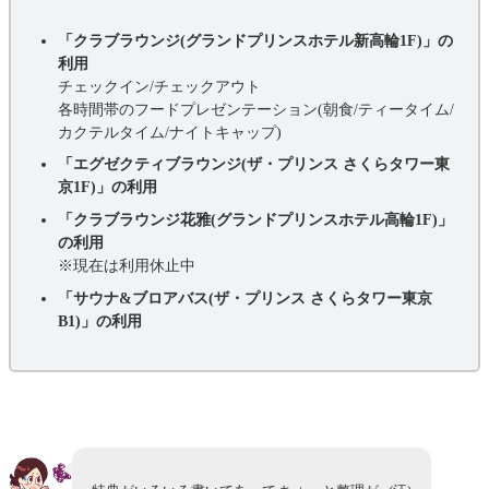
「クラブラウンジ(グランドプリンスホテル新高輪1F)」の
利用
チェックイン/チェックアウト
各時間帯のフードプレゼンテーション(朝食/ティータイム/
カクテルタイム/ナイトキャップ)
「エグゼクティブラウンジ(ザ・プリンス さくらタワー東
京1F)」の利用
「クラブラウンジ花雅(グランドプリンスホテル高輪1F)」
の利用
※現在は利用休止中
「サウナ&ブロアバス(ザ・プリンス さくらタワー東京
B1)」の利用