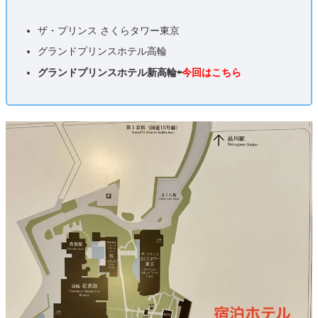
ザ・プリンス さくらタワー東京
グランドプリンスホテル高輪
グランドプリンスホテル新高輪⇦
今回はこちら