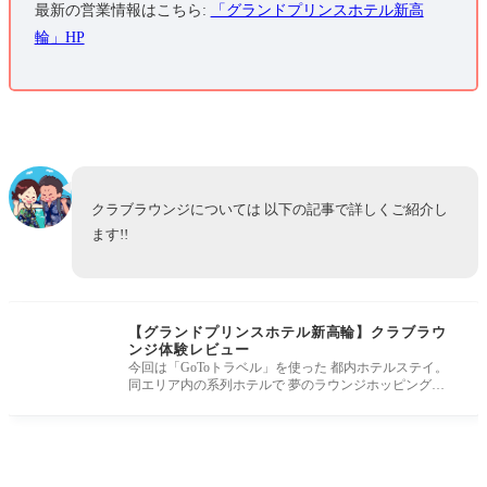
最新の営業情報はこちら:
「グランドプリンスホテル新高
輪」HP
クラブラウンジについては 以下の記事で詳しくご紹介し
ます!!
【グランドプリンスホテル新高輪】クラブラウ
ンジ体験レビュー
今回は「GoToトラベル」を使った 都内ホテルステイ。
同エリア内の系列ホテルで 夢のラウンジホッピングも
可能。 「グランドプリン