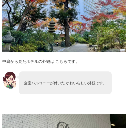
中庭から見たホテルの外観は こちらです。
全室バルコニーが付いた かわいらしい外観です。