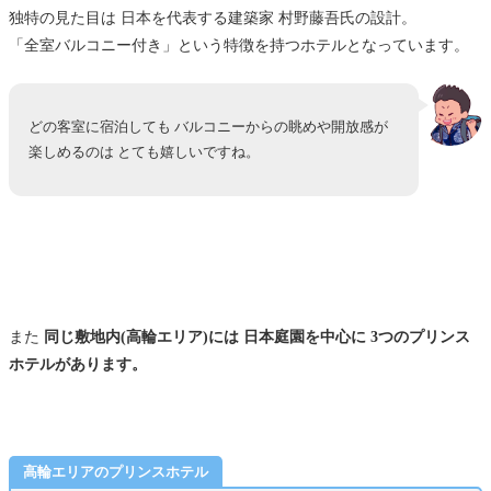
独特の見た目は 日本を代表する建築家 村野藤吾氏の設計。
「全室バルコニー付き」という特徴を持つホテルとなっています。
どの客室に宿泊しても バルコニーからの眺めや開放感が
楽しめるのは とても嬉しいですね。
また
同じ敷地内(高輪エリア)には 日本庭園を中心に 3つのプリンス
ホテルがあります。
高輪エリアのプリンスホテル