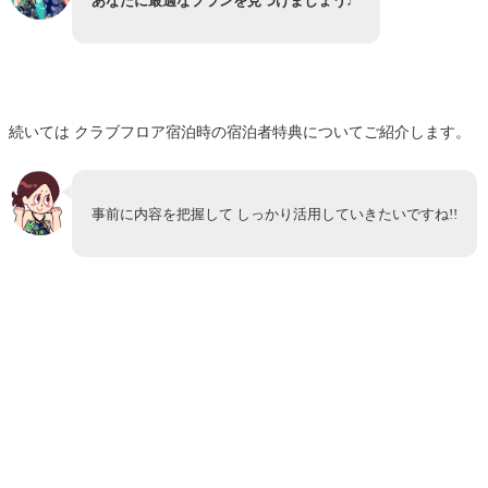
あなたに最適なプランを見つけましょう♩
続いては クラブフロア宿泊時の宿泊者特典についてご紹介します。
事前に内容を把握して しっかり活用していきたいですね!!