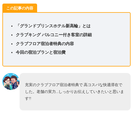
この記事の内容
「グランドプリンスホテル新高輪」とは
クラブキング バルコニー付き客室の詳細
クラブフロア宿泊者特典の内容
今回の宿泊プランと宿泊費
充実のクラブフロア宿泊者特典で 高コスパな快適滞在で
した。老舗の実力...しっかりお伝えしていきたいと思いま
す!!