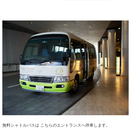
無料シャトルバスは こちらのエントランスへ停車します。