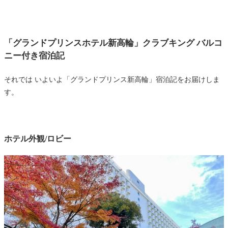
「グランドプリンスホテル新高輪」クラブキング バルコ
ニー付き宿泊記
それでは いよいよ「グランドプリンス新高輪」宿泊記をお届けしま
す。
ホテル外観/ロビー