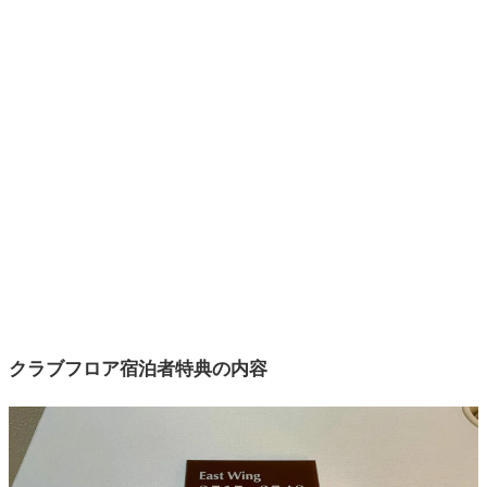
クラブフロア宿泊者特典の内容