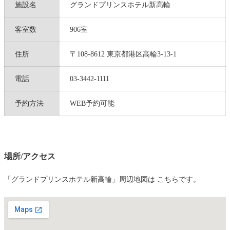
施設名
グランドプリンスホテル新高輪
客室数
906室
住所
〒108-8612 東京都港区高輪3-13-1
電話
03-3442-1111
予約方法
WEB予約可能
場所/アクセス
「グランドプリンスホテル新高輪」周辺地図は こちらです。