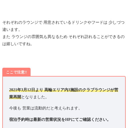
それぞれのラウンジで 用意されているドリンクやフードは 少しづつ
違います。
また ラウンジの雰囲気も異なるため それぞれ訪れることができるの
は嬉しいですね。
ここで注意!!
2021年3月12日より 高輪エリア内3施設のクラブラウンジが営
業再開
となりました。
今後も 営業は流動的だと考えられます。
宿泊予約時は最新の営業状況をHPにてご確認ください。