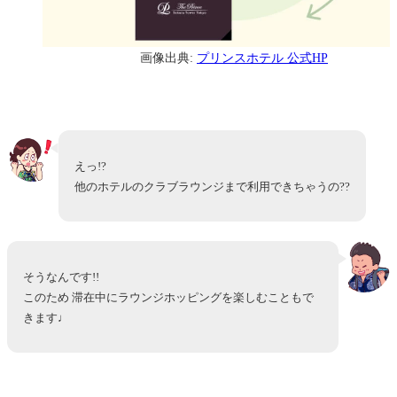
画像出典:
プリンスホテル 公式HP
えっ!?
他のホテルのクラブラウンジまで利用できちゃうの??
そうなんです!!
このため 滞在中にラウンジホッピングを楽しむこともで
きます♩