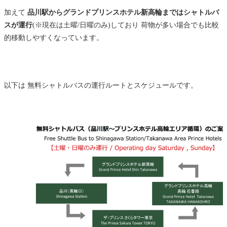
加えて
品川駅からグランドプリンスホテル新高輪まではシャトルバ
スが運行
(※現在は土曜/日曜のみ)しており 荷物が多い場合でも比較
的移動しやすくなっています。
以下は 無料シャトルバスの運行ルートとスケジュールです。