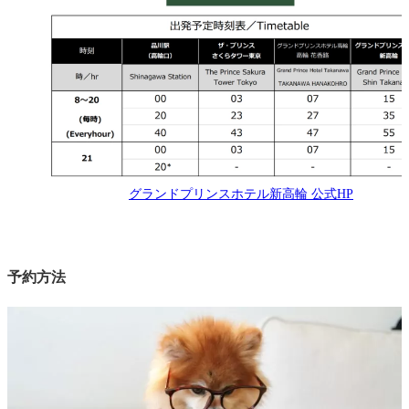
グランドプリンスホテル新高輪 公式HP
予約方法