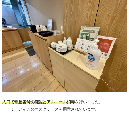
入口で部屋番号の確認とアルコール消毒
を行いました。
ドーミーいんこのマスクケースも用意されています。