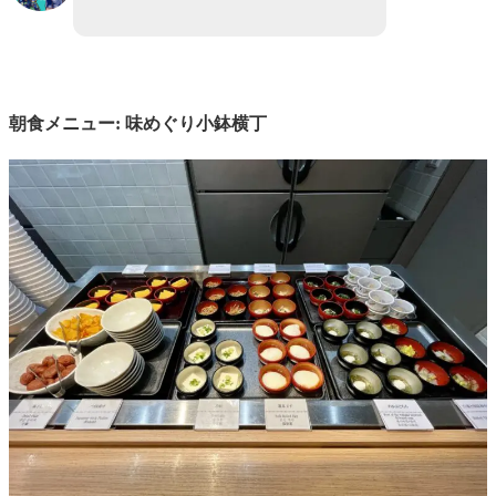
朝食メニュー: 味めぐり小鉢横丁