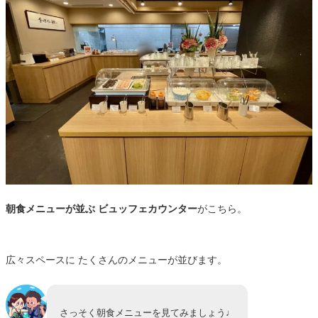
朝食メニューが並ぶ ビュッフェカウンター
がこちら。
広々スペースに たくさんのメニューが並びます。
さっそく朝食メニューを見てみましょう♩