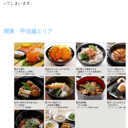
ってしまいます。
関東・甲信越エリア