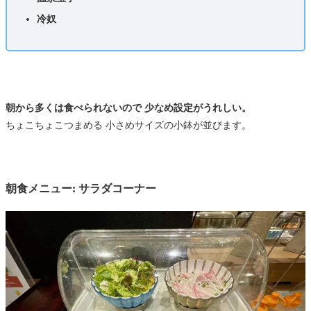
冷奴
朝から多くは食べられないので 少なめ設定がうれしい。
ちょこちょこつまめる 小さめサイズの小鉢が並びます。
朝食メニュー: サラダコーナー