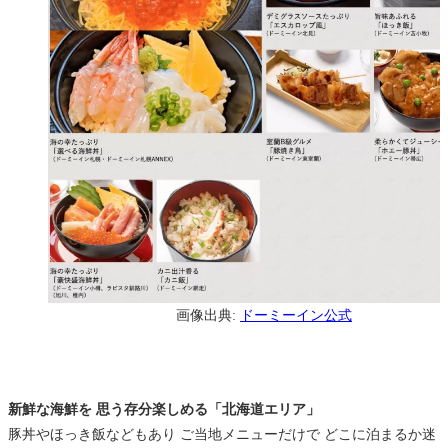
画像出典:
ドーミーイン公式
新鮮な海鮮を 思う存分楽しめる「北海道エリア」
豚丼やほっき飯などもあり ご当地メニューだけで どこに泊まるか迷