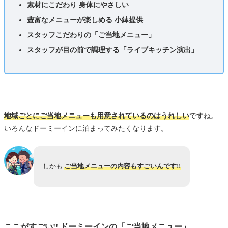
素材にこだわり 身体にやさしい
豊富なメニューが楽しめる 小鉢提供
スタッフこだわりの「ご当地メニュー」
スタッフが目の前で調理する「ライブキッチン演出」
地域ごとにご当地メニューも用意されているのはうれしい
ですね。
いろんなドーミーインに泊まってみたくなります。
しかも
ご当地メニューの内容もすごいんです!!
ここがすごい!! ドーミーインの「ご当地メニュー」