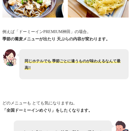
例えば「ドーミーインPREMIUM神田」の場合。
季節の蕎麦メニューが出たり 天ぷらの内容が変わります。
同じホテルでも 季節ごとに違うものが味わえるなんて最
高!!
どのメニューも とても気になりますね。
「全国ドーミーインめぐり」をしたくなります。