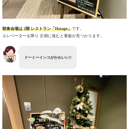
朝食会場は 2階 レストラン「Hatago」
です。
エレベーターを降り 左側に進むと看板が見つかります。
ドーミーインコがかわいい!!