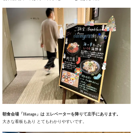
朝食会場「Hatago」は エレベーターを降りて左手にあります。
大きな看板もあり とてもわかりやすいです。