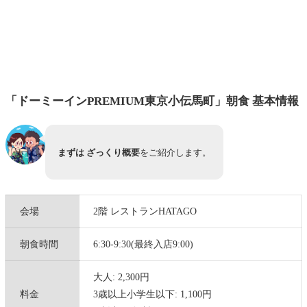
「ドーミーインPREMIUM東京小伝馬町」朝食 基本情報
まずは ざっくり概要
をご紹介します。
会場
2階 レストランHATAGO
朝食時間
6:30-9:30(最終入店9:00)
大人: 2,300円
料金
3歳以上小学生以下: 1,100円