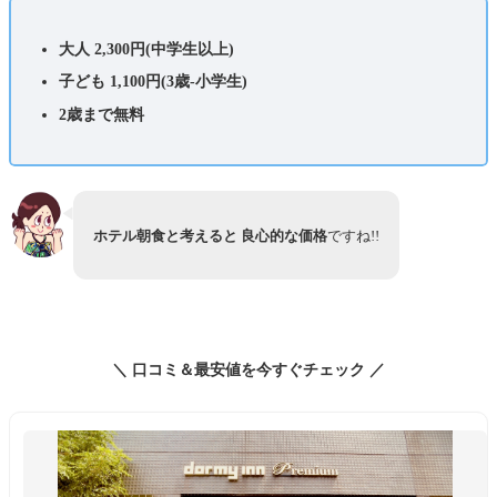
大人 2,300円(中学生以上)
子ども 1,100円(3歳-小学生)
2歳まで無料
ホテル朝食と考えると 良心的な価格
ですね!!
＼ 口コミ＆最安値を今すぐチェック ／