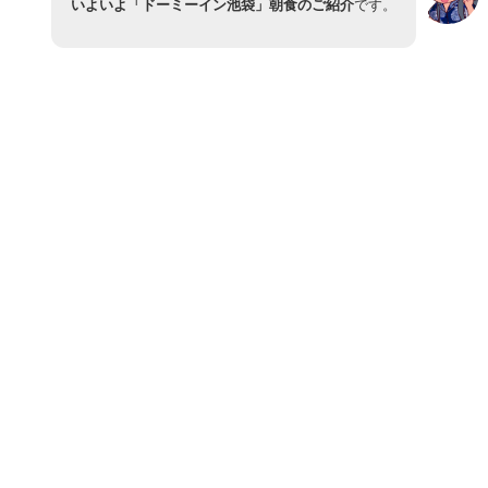
いよいよ「ドーミーイン池袋」朝食のご紹介
です。