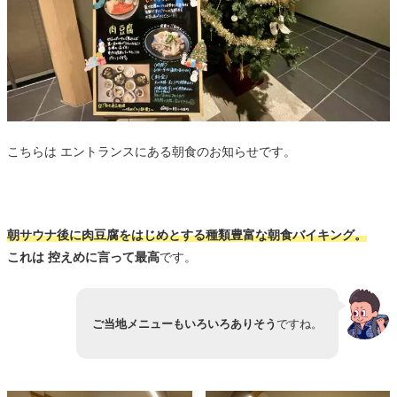
こちらは エントランスにある朝食のお知らせです。
朝サウナ後に肉豆腐をはじめとする種類豊富な朝食バイキング。
これは 控えめに言って最高
です。
ご当地メニューもいろいろありそう
ですね。