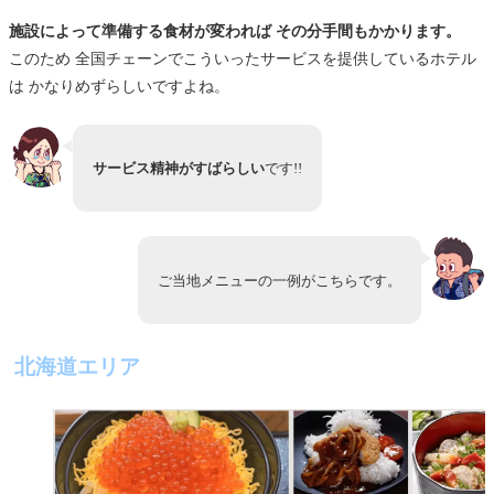
施設によって準備する食材が変われば その分手間もかかります。
このため 全国チェーンでこういったサービスを提供しているホテル
は かなりめずらしいですよね。
サービス精神がすばらしい
です!!
ご当地メニューの一例がこちらです。
北海道エリア