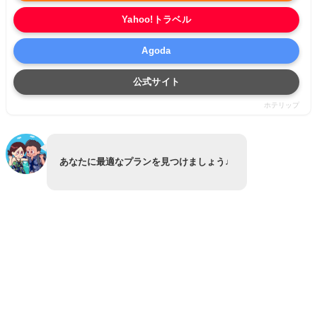
Yahoo!トラベル
Agoda
公式サイト
ホテリップ
あなたに最適なプランを見つけましょう♩