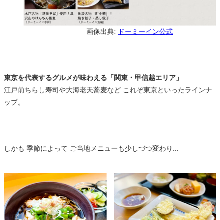
画像出典:
ドーミーイン公式
東京を代表するグルメが味わえる「関東・甲信越エリア」
江戸前ちらし寿司や大海老天蕎麦など これぞ東京といったラインナ
ップ。
しかも 季節によって ご当地メニューも少しづつ変わり...