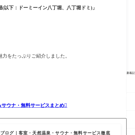
(以下：ドーミーイン八丁堀、八丁堀ドミ)」
魅力をたっぷりご紹介しました。
新着記
&サウナ・無料サービスまとめ
記ブログ｜客室・天然温泉・サウナ・無料サービス徹底