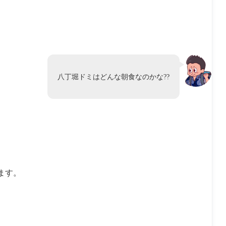
八丁堀ドミはどんな朝食なのかな??
ます。