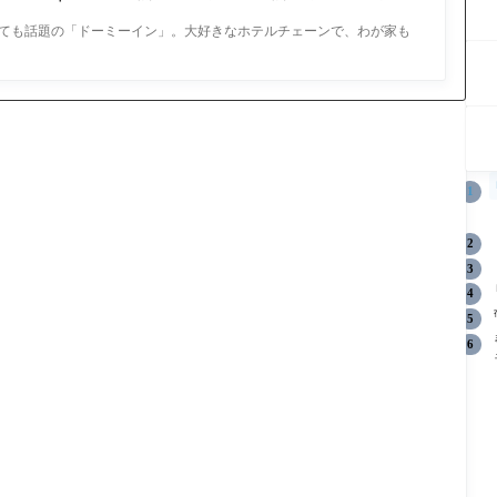
ても話題の「ドーミーイン」。大好きなホテルチェーンで、わが家も