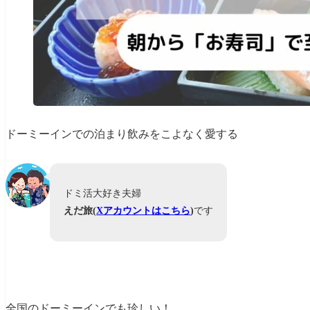
ドーミーインでの泊まり飲みをこよなく愛する
ドミ活大好き夫婦
えだ旅(
Xアカウントはこちら
)
です
全国のドーミーインでも珍しい！