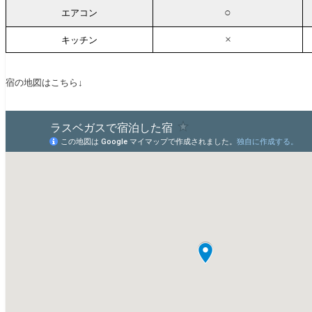
○
エアコン
×
キッチン
宿の地図はこちら↓