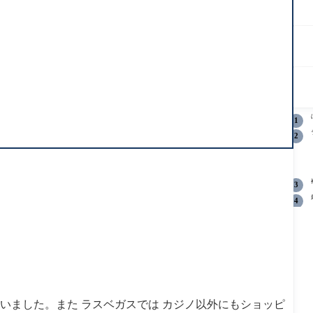
いました。また ラスベガスでは カジノ以外にもショッピ