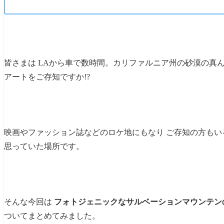
皆さまは LAから車で数時間。カリファルニア州の砂漠の真
アートをご存知ですか!?
映画やファッション誌などのロケ地にもなり ご存知の方もい
思っていた場所です。
そんな今回は
フォトジェニックなサルベーションマウンテン
ついてまとめてみました。