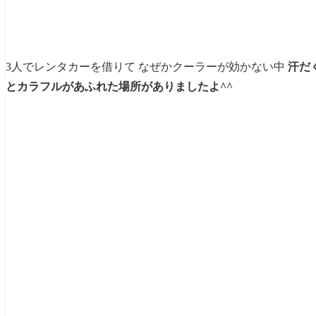
3人でレンタカーを借りて なぜかクーラーが効かない中
汗だ
とカラフルがあふれた場所がありましたよ^^