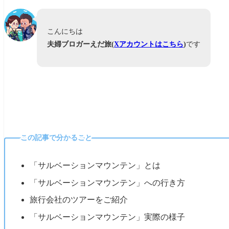
こんにちは
夫婦ブロガーえだ旅(
Xアカウントはこちら
)
です
この記事で分かること
「サルベーションマウンテン」とは
「サルベーションマウンテン」への行き方
旅行会社のツアーをご紹介
「サルベーションマウンテン」実際の様子