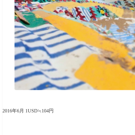
2016年6月 1USD≒104円