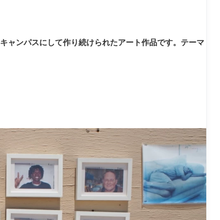
ルズ プレミアムアウトレット)
漠をキャンパスにして作り続けられたアート作品です。テーマ