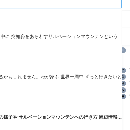
ん中に 突如姿をあらわすサルベーションマウンテンという
るかもしれません。わが家も 世界一周中 ずっと行きたいと
の様子や サルベーションマウンテンへの行き方 周辺情報
に