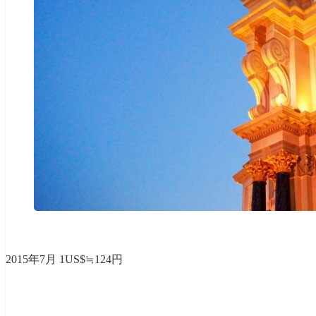
2015年7月 1US$≒124円