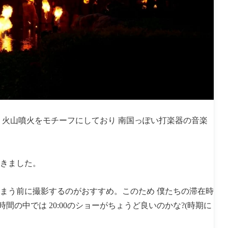
。火山噴火をモチーフにしており 南国っぽい打楽器の音楽
驚きました。
しまう前に撮影するのがおすすめ。このため 僕たちの滞在時
の中では 20:00のショーがちょうど良いのかな?(時期に