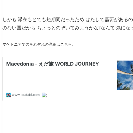
関連記事
しかも 滞在もとても短期間だったため はたして需要があるの
のない国だから ちょっとのぞいてみようかな?なんて 気にな
マケドニアでのそれぞれの詳細はこちら↓