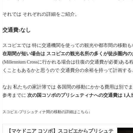
それでは それぞれの詳細をご紹介。
交通費:なし
スコピエでは 特に交通機関を使っての観光や都市間の移動も
在期間が短い場合は スコピエの観光名所の多くが徒歩圏内の
(Millennium Crossに行かれる場合は往復の交通費が必
くこともあるかと思うので 交通費分の余裕を持って計画する
なお 私たちの家計簿では 各国間の移動にかかる費用は別で
参考までに
次の国コソボのプリシュティナへの交通費は 1人当た
スコピエ-プリシュティナ間の移動の詳細はこちら↓