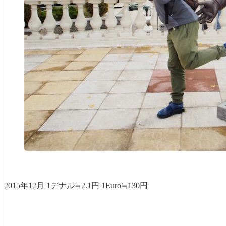
2015年12月 1デナル≒2.1円 1Euro≒130円