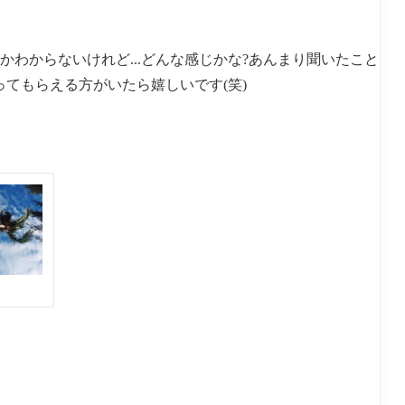
かわからないけれど...どんな感じかな?あんまり聞いたこと
ってもらえる方がいたら嬉しいです(笑)