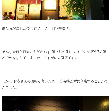
僕たちが訪れたのは 雨の日の平日17時過ぎ。
そんな天候と時間にも関わらず 僕たちの前には すでに先客が5組ほ
どで列をなしていました。さすがの人気店です。
しかし お客さんの回転が良いため 10分も待たずに入店することがで
きました。