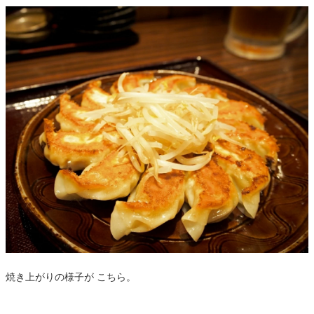
焼き上がりの様子が こちら。