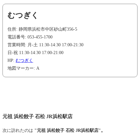
むつぎく
住所: 静岡県浜松市中区砂山町356-5
電話番号: 053-455-1700
営業時間: 月-土 11:30-14:30 17:00-21:30
日-祝 11:30-14:30 17:00-21:00
HP:
むつぎく
地図マーカー: A
元祖 浜松餃子 石松 JR浜松駅店
次に訪れたのは
"元祖 浜松餃子 石松 JR浜松駅店"。