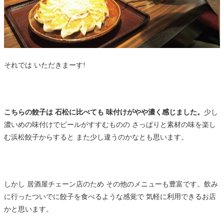
それでは いただきまーす!
こちらの餃子は 石松に比べても 味付けがやや濃く感じました。
少し
濃いめの味付けでビールがすすむものの さっぱりと素材の味を楽し
む浜松餃子からすると また少し違うのかなとも思います。
しかし 居酒屋チェーン店のため その他のメニューも豊富です。飲み
に行ったついでに餃子を食べるような感覚で 気軽に利用できるお店
かと思います。