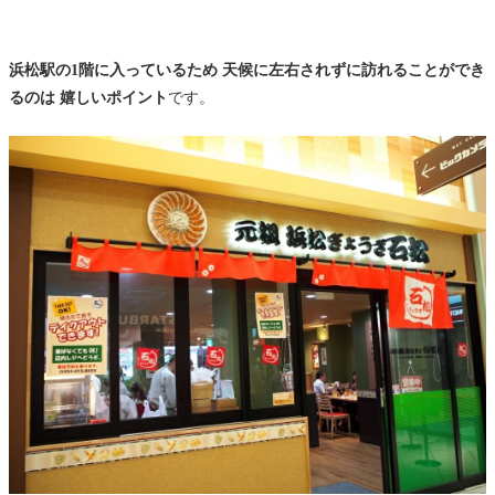
浜松駅の1階に入っているため 天候に左右されずに訪れることができ
るのは 嬉しいポイント
です。