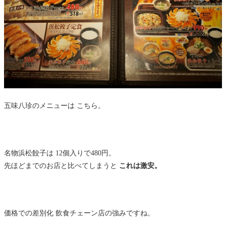
五味八珍のメニューは こちら。
名物浜松餃子は 12個入りで480円。
先ほどまでのお店と比べてしまうと
これは激安。
価格での差別化 飲食チェーン店の強みですね。