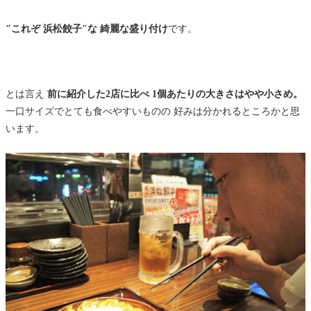
"これぞ 浜松餃子"な 綺麗な盛り付け
です。
とは言え
前に紹介した2店に比べ 1個あたりの大きさはやや小さめ。
一口サイズでとても食べやすいものの 好みは分かれるところかと思
います。