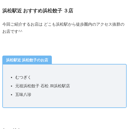
浜松駅近 おすすめ浜松餃子 ３店
今回ご紹介するお店は どこも浜松駅から徒歩圏内のアクセス抜群の
お店です^^
浜松駅近 浜松餃子のお店
むつぎく
元祖浜松餃子 石松 JR浜松駅店
五味八珍