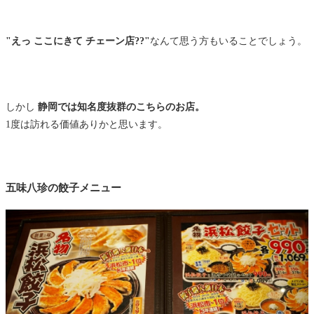
"えっ ここにきて チェーン店??"
なんて思う方もいることでしょう。
しかし
静岡では知名度抜群のこちらのお店。
1度は訪れる価値ありかと思います。
五味八珍の餃子メニュー