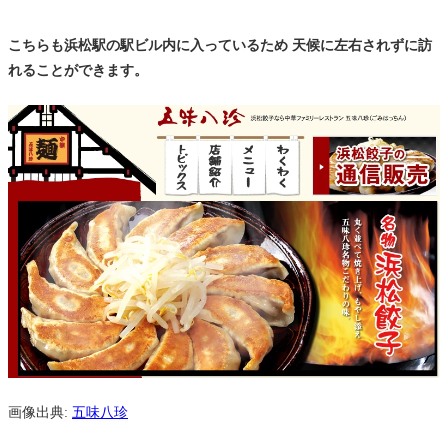
こちらも浜松駅の駅ビル内に入っているため 天候に左右されずに訪
れることができます。
画像出典:
五味八珍