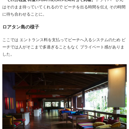
はそのまま待っていてくれるので ビーチを出る時間を伝え その時間
に待ち合わせることに。
ロアタン島の様子
ここでは エントランス料を支払ってビーチへ入るシステムのため ビ
ーチでは人がそこまで多過ぎることもなく プライベート感がありま
した。