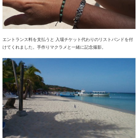
エントランス料を支払うと 入場チケット代わりのリストバンドを付
けてくれました。手作りマクラメと一緒に記念撮影。