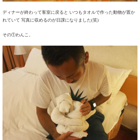
ディナーが終わって客室に戻ると いつもタオルで作った動物が置か
れていて 写真に収めるのが日課になりました(笑)
その①わんこ。