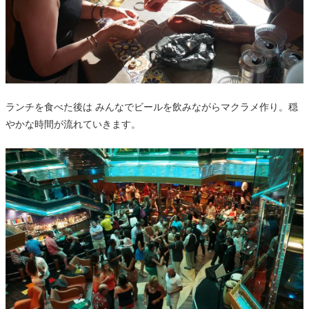
ランチを食べた後は みんなでビールを飲みながらマクラメ作り。穏
やかな時間が流れていきます。