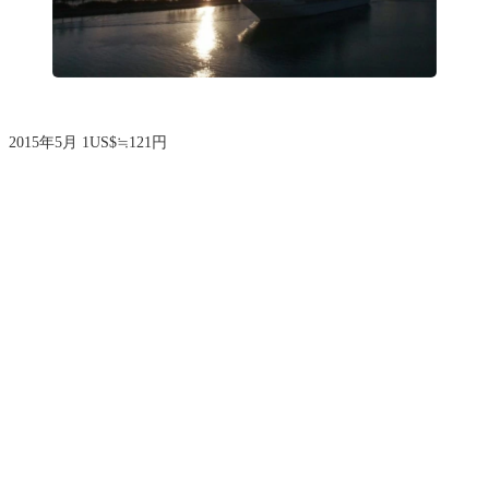
2015年5月 1US$≒121円