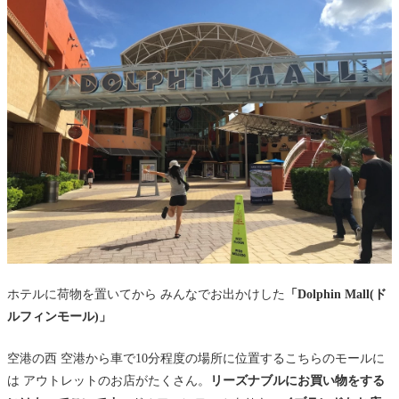
ホテルに荷物を置いてから みんなでお出かけした
「Dolphin Mall(ド
ルフィンモール)」
空港の西 空港から車で10分程度の場所に位置するこちらのモールに
は アウトレットのお店がたくさん。
リーズナブルにお買い物をする