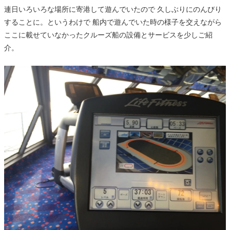
連日いろいろな場所に寄港して遊んでいたので 久しぶりにのんびり
することに。というわけで 船内で遊んでいた時の様子を交えながら
ここに載せていなかったクルーズ船の設備とサービスを少しご紹
介。