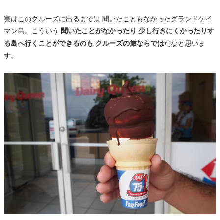
実はこのクルーズに出るまでは 聞いたこともなかったグランドケイ
マン島。こういう
聞いたことがなかったり 少し行きにくかったりす
る島へ行くことができるのも クルーズの旅ならでは
だなと思いま
す。