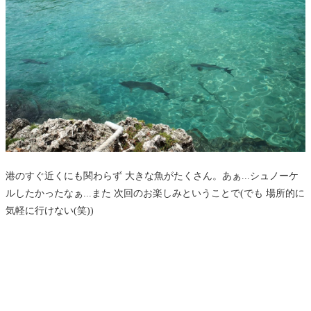
港のすぐ近くにも関わらず 大きな魚がたくさん。あぁ...シュノーケ
ルしたかったなぁ...また 次回のお楽しみということで(でも 場所的に
気軽に行けない(笑))