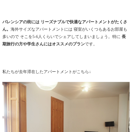
バレンシアの街には リーズナブルで快適なアパートメントがたくさ
ん。
海外サイズなアパートメントには 寝室がいくつもあるお部屋も
多いので そこを5-6人くらいでシェアしてしまいましょう。特に
長
期旅行の方や学生さんにはオススメのプラン
です。
私たちが去年滞在したアパートメントがこちら↓