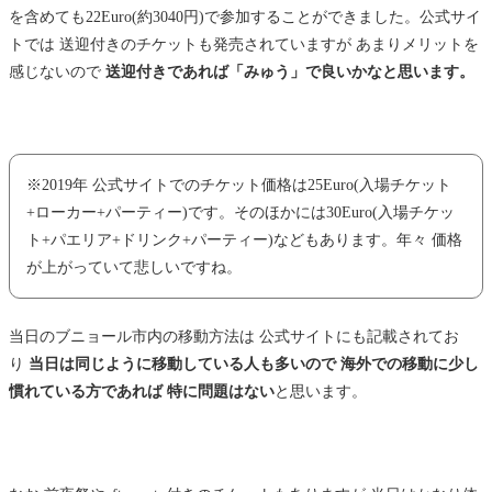
を含めても22Euro(約3040円)で参加することができました。公式サイ
トでは 送迎付きのチケットも発売されていますが あまりメリットを
感じないので
送迎付きであれば「みゅう」で良いかなと思います。
※2019年 公式サイトでのチケット価格は25Euro(入場チケット
+ローカー+パーティー)です。そのほかには30Euro(入場チケッ
ト+パエリア+ドリンク+パーティー)などもあります。年々 価格
が上がっていて悲しいですね。
当日のブニョール市内の移動方法は 公式サイトにも記載されてお
り
当日は同じように移動している人も多いので 海外での移動に少し
慣れている方であれば 特に問題はない
と思います。