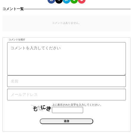
コメント一覧
コメントはありません。
コメントを残す
上に表示された文字を入力してください。