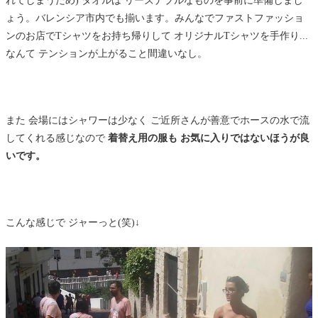
ょう。バレンシア市内でも揃います。みんなでファストファッショ
ンのお店でTシャツをお持ち帰りして オリジナルTシャツを手作り...
なんて テンションが上がること間違いなし。
また 会場にはシャワーは少なく ご近所さんが善意でホースの水で流
してくれる感じなので
着替え用の服も お気に入りではないほうが良
いです。
こんな感じで ジャーっと(笑)↓