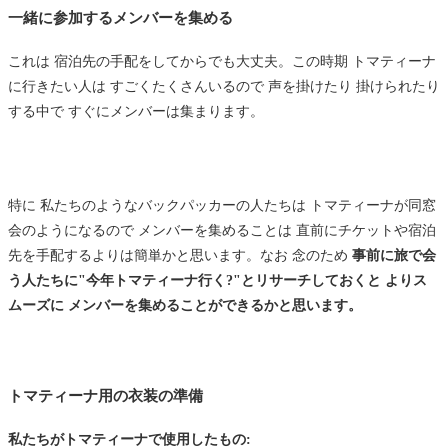
一緒に参加するメンバーを集める
これは 宿泊先の手配をしてからでも大丈夫。この時期 トマティーナ
に行きたい人は すごくたくさんいるので 声を掛けたり 掛けられたり
する中で すぐにメンバーは集まります。
特に 私たちのようなバックパッカーの人たちは トマティーナが同窓
会のようになるので メンバーを集めることは 直前にチケットや宿泊
先を手配するよりは簡単かと思います。なお 念のため
事前に旅で会
う人たちに"今年トマティーナ行く?"とリサーチしておくと よりス
ムーズに メンバーを集めることができるかと思います。
トマティーナ用の衣装の準備
私たちがトマティーナで使用したもの: