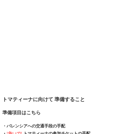
トマティーナに向けて 準備すること
準備項目はこちら
・バレンシアへの交通手段の手配
・
!急いで!
トマティーナの参加チケットの手配