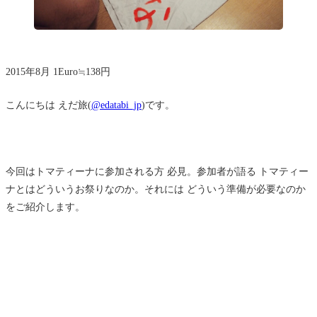
2015年8月 1Euro≒138円
こんにちは えだ旅(
@edatabi_jp
)です。
今回はトマティーナに参加される方 必見。参加者が語る トマティー
ナとはどういうお祭りなのか。それには どういう準備が必要なのか
をご紹介します。