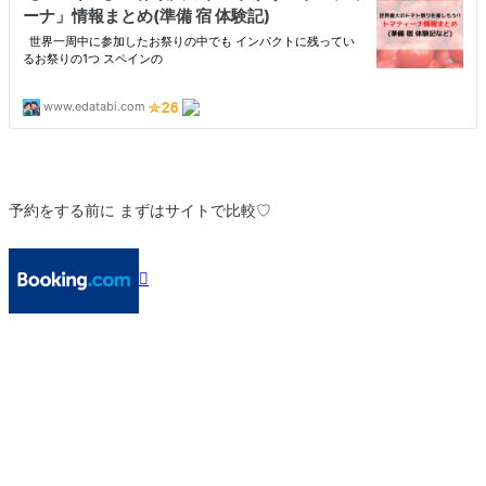
予約をする前に まずはサイトで比較♡