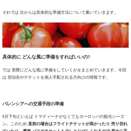
それでは 次からは具体的な準備方法について書いていきます。
具体的に どんな風に準備をすればいいの?
では 実際にどんな風に準備をしていくかをまとめていきます。今回
は 宿泊先やチケットを個人手配される方向けの情報です。
バレンシアへの交通手段の準備
8月下旬といえば トマティーナがなくてもヨーロッパの観光シーズ
ン。このため
直前の場合はフライトチケットが高かったり 売り切れ