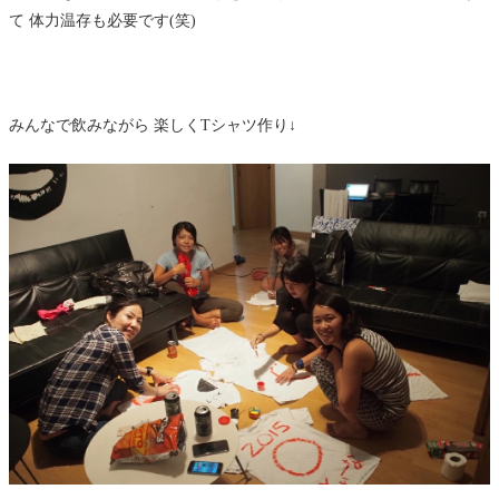
て 体力温存も必要です(笑)
みんなで飲みながら 楽しくTシャツ作り↓