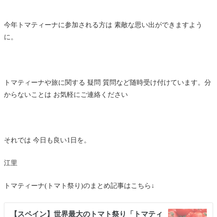
今年トマティーナに参加される方は 素敵な思い出ができますよう
に。
トマティーナや旅に関する 疑問 質問など随時受け付けています。分
からないことは お気軽にご連絡ください
それでは 今日も良い1日を。
江里
トマティーナ(トマト祭り)のまとめ記事はこちら↓