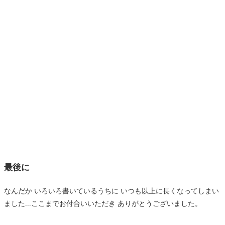
最後に
なんだか いろいろ書いているうちに いつも以上に長くなってしまい
ました...ここまでお付合いいただき ありがとうございました。