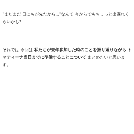
"まだまだ 日にちが先だから..."なんて 今からでもちょっと出遅れく
らいかも?
それでは 今回は
私たちが去年参加した時のことを振り返りながら ト
マティーナ当日までに準備することについて
まとめたいと思いま
す。