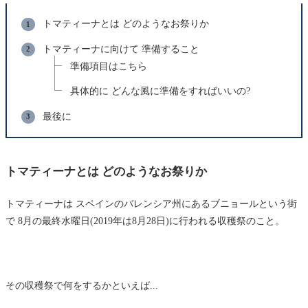
トマティーナとは どのようなお祭りか
トマティーナに向けて 準備すること
準備項目はこちら
具体的に どんな風に準備をすればいいの?
最後に
トマティーナとは どのようなお祭りか
トマティーナは スペインのバレンシア州にあるブニョールという街
で 8月の最終水曜日(2019年は8月28日)に行われる収穫祭のこと。
その収穫祭で何をするかといえば...