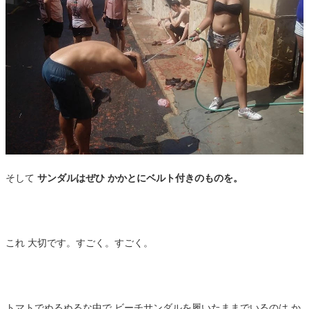
そして
サンダルはぜひ かかとにベルト付きのものを。
これ 大切です。すごく。すごく。
トマトでぬるぬるな中で ビーチサンダルを履いたままでいるのは か