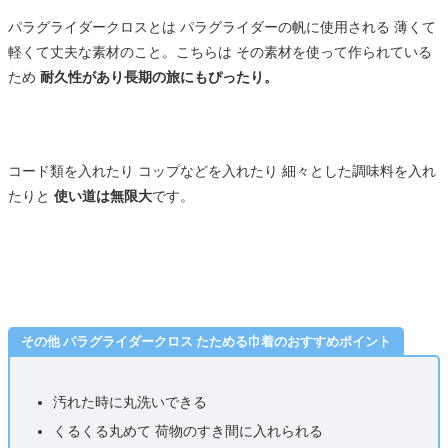
パラグライダークロスとは パラグライダーの帆に使用される 薄くて
軽くて丈夫な素材のこと。こちらは その素材を使って作られている
ため
耐久性があり長期の旅にもぴったり。
コード類を入れたり コップなどを入れたり 細々とした調味料を入れ
たりと
使い道は無限大
です。
その他 パラグライダークロス たためる巾着のおすすめポイント
汚れた時に丸洗いできる
くるくる丸めて 荷物のすき間に入れられる