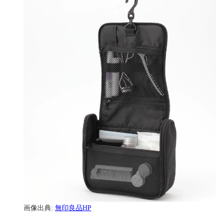
画像出典:
無印良品HP