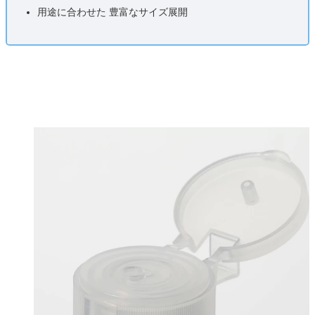
用途に合わせた 豊富なサイズ展開