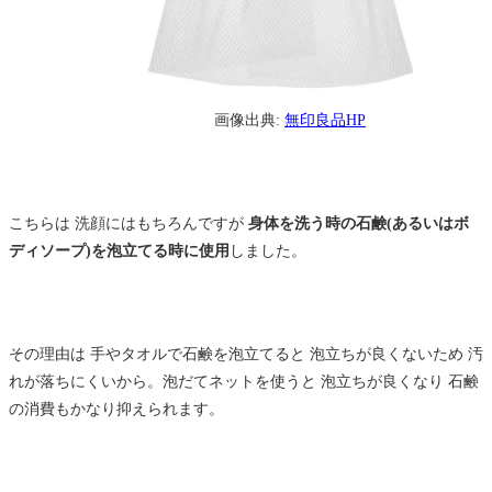
画像出典:
無印良品HP
こちらは 洗顔にはもちろんですが
身体を洗う時の石鹸(あるいはボ
ディソープ)を泡立てる時に使用
しました。
その理由は 手やタオルで石鹸を泡立てると 泡立ちが良くないため 汚
れが落ちにくいから。泡だてネットを使うと 泡立ちが良くなり 石鹸
の消費もかなり抑えられます。