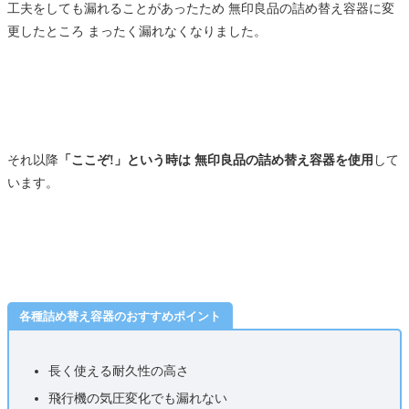
工夫をしても漏れることがあったため 無印良品の詰め替え容器に変
更したところ まったく漏れなくなりました。
それ以降
「ここぞ!」という時は 無印良品の詰め替え容器を使用
して
います。
各種詰め替え容器のおすすめポイント
長く使える耐久性の高さ
飛行機の気圧変化でも漏れない