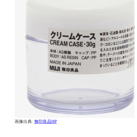
画像出典:
無印良品HP