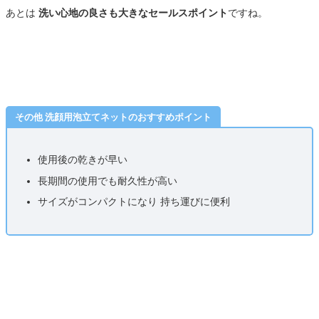
あとは
洗い心地の良さも大きなセールスポイント
ですね。
その他 洗顔用泡立てネットのおすすめポイント
使用後の乾きが早い
長期間の使用でも耐久性が高い
サイズがコンパクトになり 持ち運びに便利