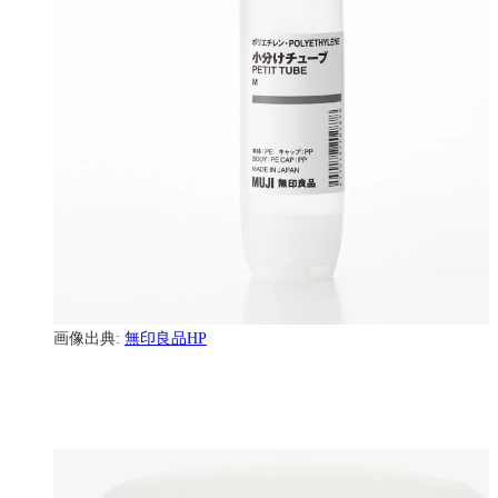
画像出典:
無印良品HP