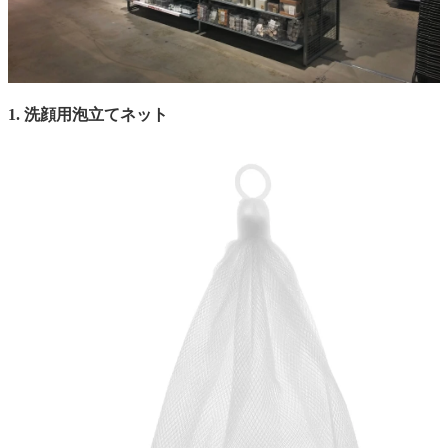
1. 洗顔用泡立てネット