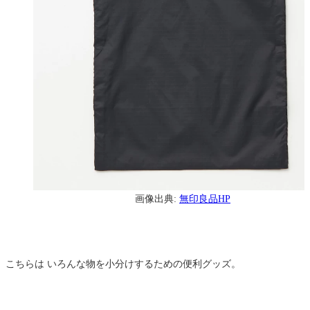
画像出典:
無印良品HP
こちらは いろんな物を小分けするための便利グッズ。