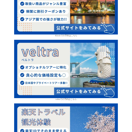
Klookでの予約はこちら
veltraでの予約はこちら