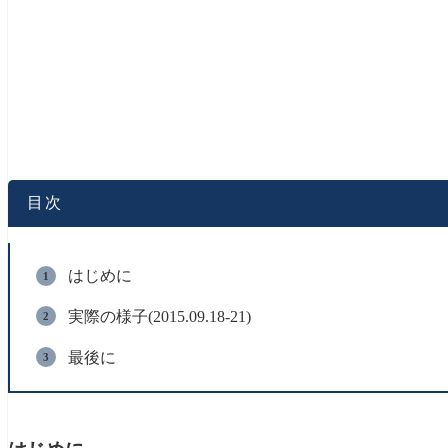
目次
はじめに
実際の様子(2015.09.18-21)
最後に