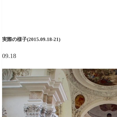
実際の様子(2015.09.18-21)
09.18