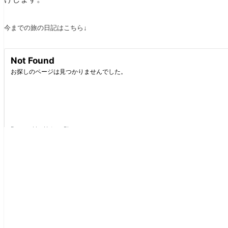
今までの旅の日記はこちら↓