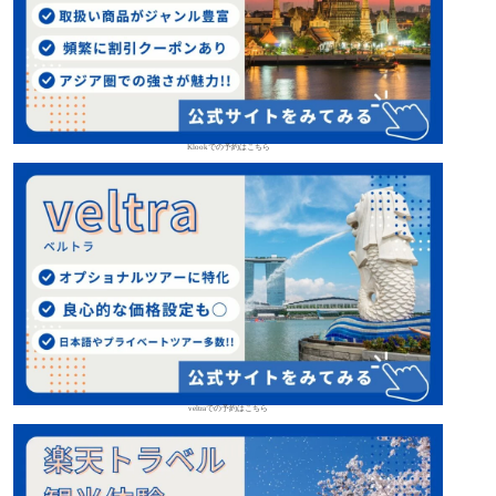
Klookでの予約はこちら
veltraでの予約はこちら