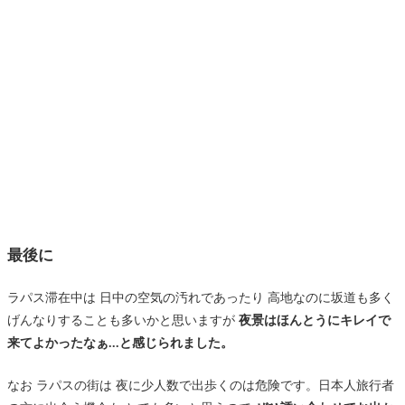
最後に
ラパス滞在中は 日中の空気の汚れであったり 高地なのに坂道も多く
げんなりすることも多いかと思いますが
夜景はほんとうにキレイで
来てよかったなぁ...と感じられました。
なお ラパスの街は 夜に少人数で出歩くのは危険です。日本人旅行者