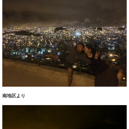
南地区より