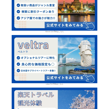
Klookでの予約はこちら
veltraでの予約はこちら