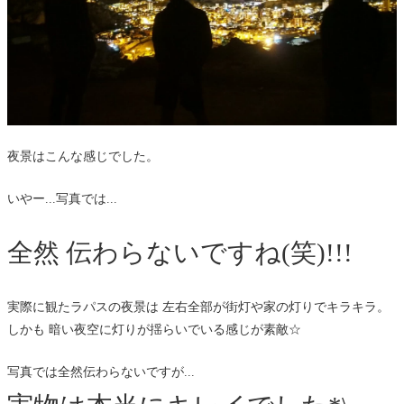
夜景はこんな感じでした。
いやー...写真では...
全然 伝わらないですね(笑)!!!
実際に観たラパスの夜景は 左右全部が街灯や家の灯りでキラキラ。
しかも 暗い夜空に灯りが揺らいでいる感じが素敵☆
写真では全然伝わらないですが...