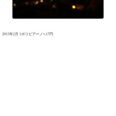
2015年2月 1ボリビアーノ≒17円