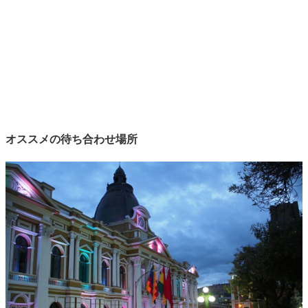
オススメの待ち合わせ場所