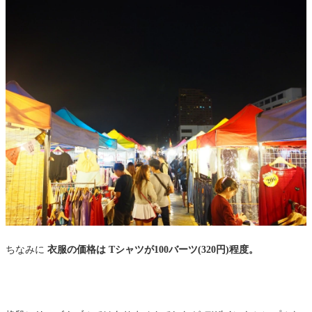
ちなみに
衣服の価格は Tシャツが100バーツ(320円)程度。