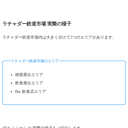
ラチャダー鉄道市場 実際の様子
ラチャダー鉄道市場内は大きく分けて3つのエリアがあります。
ラチャダー鉄道市場のエリア
雑貨屋台エリア
飲食屋台エリア
Bar 飲食店エリア