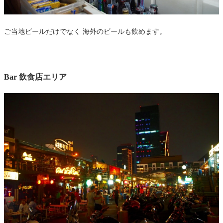
ご当地ビールだけでなく 海外のビールも飲めます。
Bar 飲食店エリア