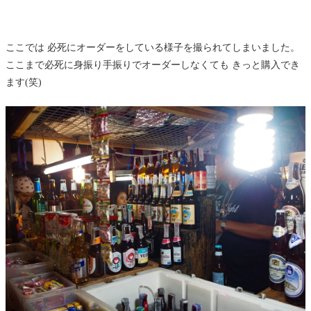
ここでは 必死にオーダーをしている様子を撮られてしまいました。
ここまで必死に身振り手振りでオーダーしなくても きっと購入でき
ます(笑)