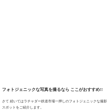
フォトジェニックな写真を撮るなら ここがおすすめ!!
さて 続いてはラチャダー鉄道市場一押しのフォトジェニックな撮影
スポットをご紹介します。