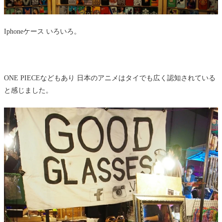
Iphoneケース いろいろ。
ONE PIECEなどもあり 日本のアニメはタイでも広く認知されている
と感じました。