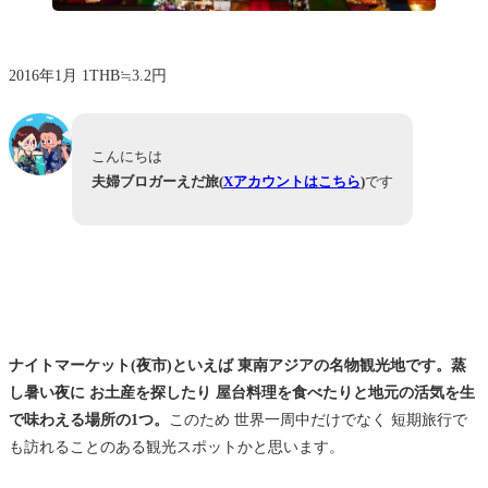
2016年1月 1THB≒3.2円
こんにちは
夫婦ブロガーえだ旅(
Xアカウントはこちら
)
です
ナイトマーケット(夜市)といえば 東南アジアの名物観光地です。蒸
し暑い夜に お土産を探したり 屋台料理を食べたりと地元の活気を生
で味わえる場所の1つ。
このため 世界一周中だけでなく 短期旅行で
も訪れることのある観光スポットかと思います。