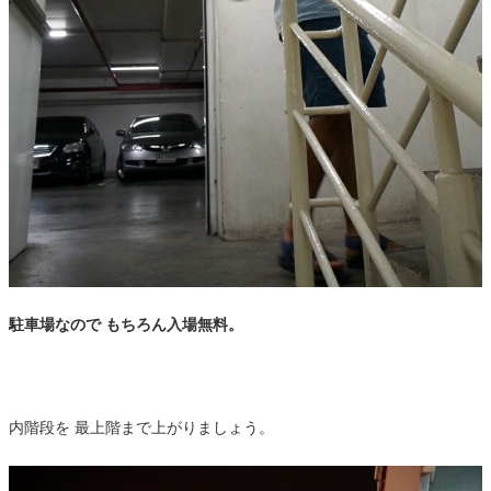
駐車場なので もちろん入場無料。
内階段を 最上階まで上がりましょう。