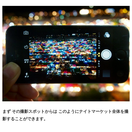
まず その撮影スポットからは このようにナイトマーケット全体を撮
影することができます。