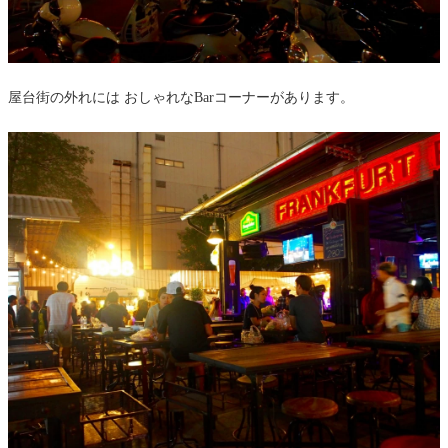
屋台街の外れには おしゃれなBarコーナーがあります。