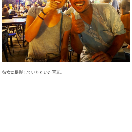
彼女に撮影していただいた写真。