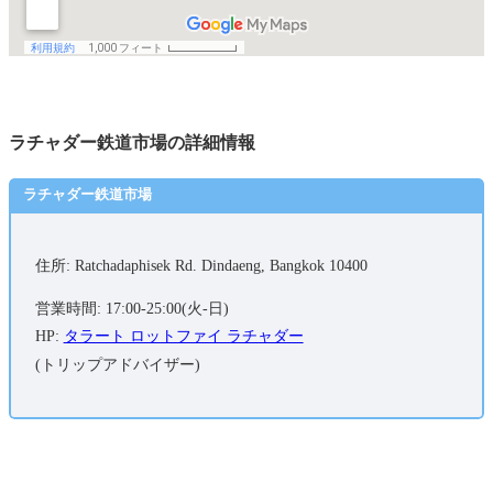
ラチャダー鉄道市場の詳細情報
ラチャダー鉄道市場
住所: Ratchadaphisek Rd. Dindaeng, Bangkok 10400
営業時間: 17:00-25:00(火-日)
HP:
タラート ロットファイ ラチャダー
(トリップアドバイザー)