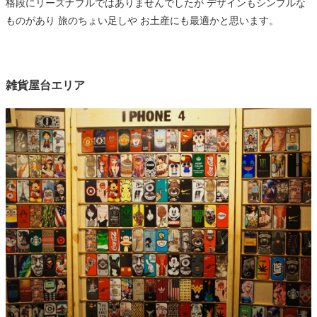
格段にリーズナブルではありませんでしたが デザインもシンプルな
ものがあり 旅のちょい足しや お土産にも最適かと思います。
雑貨屋台エリア