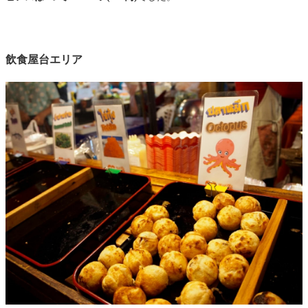
飲食屋台エリア