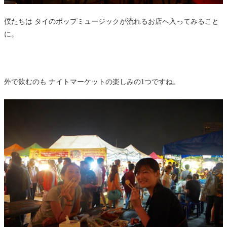
僕たちは タイのポップミュージックが流れるお店へ入ってみること
に。
外で飲むのも ナイトマーケットの楽しみの1つですね。