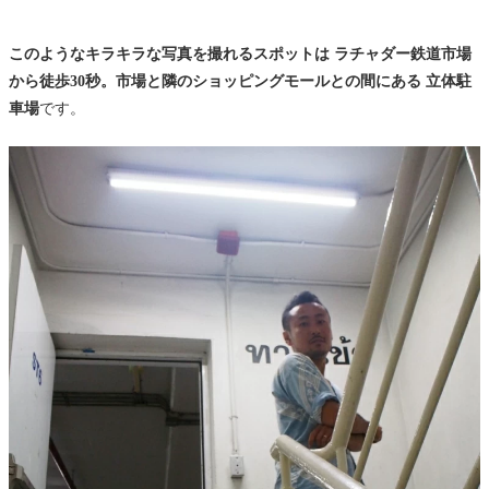
このようなキラキラな写真を撮れるスポット
は ラチャダー鉄道市場
から徒歩30秒。市場と隣のショッピングモールとの間にある 立体駐
車場
です。