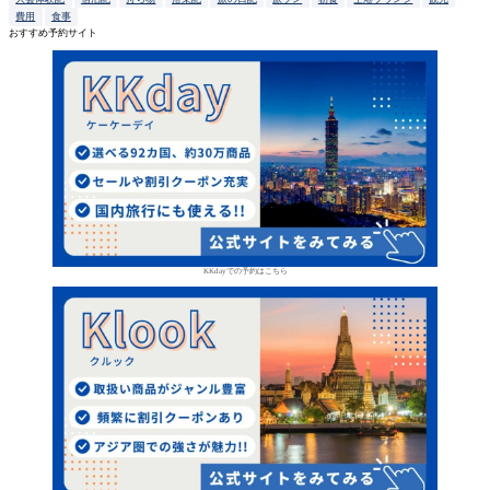
費用
食事
おすすめ予約サイト
KKdayでの予約はこちら