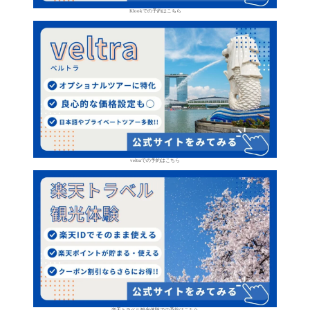
Klookでの予約はこちら
veltraでの予約はこちら
楽天トラベル観光体験での予約はこちら