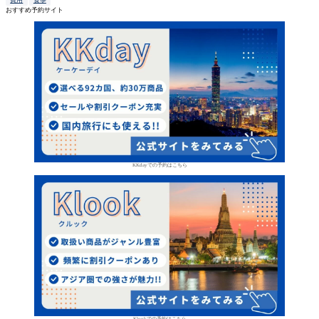
おすすめ予約サイト
KKdayでの予約はこちら