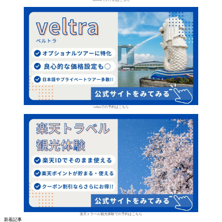
Klookでの予約はこちら
veltraでの予約はこちら
楽天トラベル観光体験での予約はこちら
新着記事