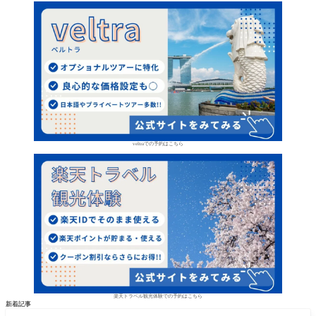
veltraでの予約はこちら
楽天トラベル観光体験での予約はこちら
新着記事