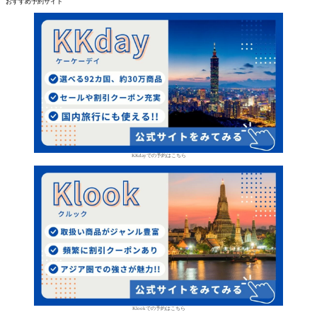
おすすめ予約サイト
KKdayでの予約はこちら
Klookでの予約はこちら