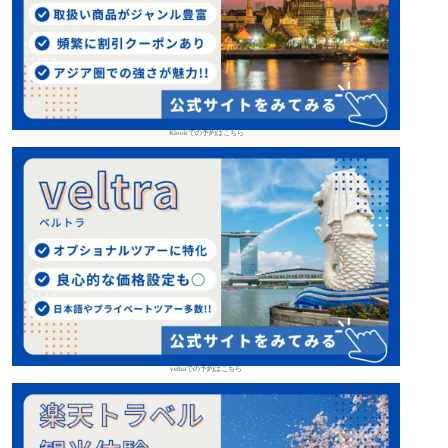
Klookでの予約はこちら
veltraでの予約はこちら