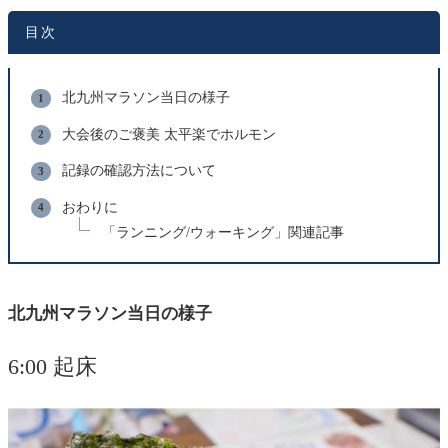
目次
北九州マラソン当日の様子
大会後のご褒美 太平楽でホルモン
記録の確認方法について
おわりに
「ランニング/ウォーキング」関連記事
北九州マラソン当日の様子
6:00 起床