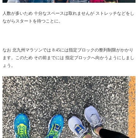
人数が多いため 十分なスペースは取れませんが ストレッチなどをし
ながらスタートを待つことに。
なお 北九州マラソンでは 8:45には指定ブロックの整列制限がかかり
ます。このため その前までには 指定ブロックへ向かうようにしまし
ょう。