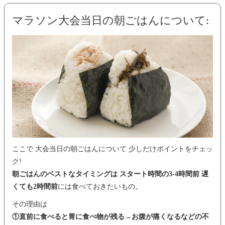
マラソン大会当日の朝ごはんについて:
ここで 大会当日の朝ごはんについて 少しだけポイントをチェッ
ク!
朝ごはんのベストなタイミングは スタート時間の3-4時間前 遅
くても2時間前
には食べておきたいもの。
その理由は
①直前に食べると胃に食べ物が残る→お腹が痛くなるなどの不