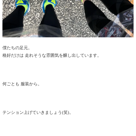
僕たちの足元。
格好だけは 走れそうな雰囲気を醸し出しています。
何ごとも 服装から。
テンション上げていきましょう(笑)。