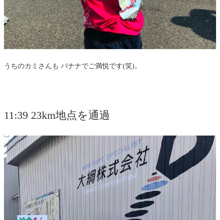
うちのカミさんも バナナでご満悦です(笑)。
11:39 23km地点を通過