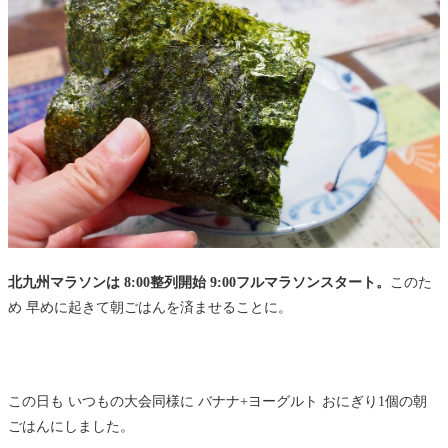
北九州マラソンは 8:00整列開始 9:00フルマラソンスタート。
このた
め 早めに起きて朝ごはんを済ませることに。
この日も いつもの大会同様に バナナ+ヨーグルト おにぎり1個の朝
ごはんにしました。