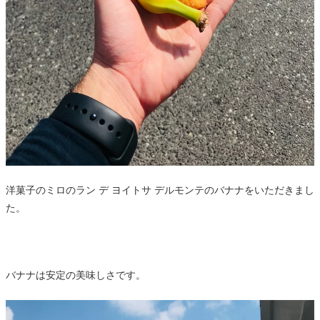
洋菓子のミロのラン デ ヨイトサ デルモンテのバナナをいただきまし
た。
バナナは安定の美味しさです。