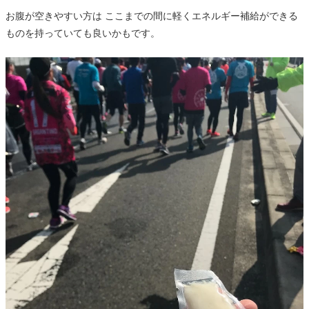
お腹が空きやすい方は ここまでの間に軽くエネルギー補給ができる
ものを持っていても良いかもです。