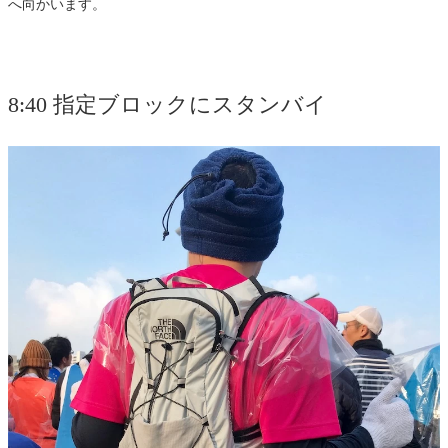
へ向かいます。
8:40 指定ブロックにスタンバイ