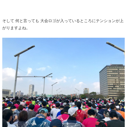
そして 何と言っても 大会ロゴが入っているところにテンションが上
がりますよね。