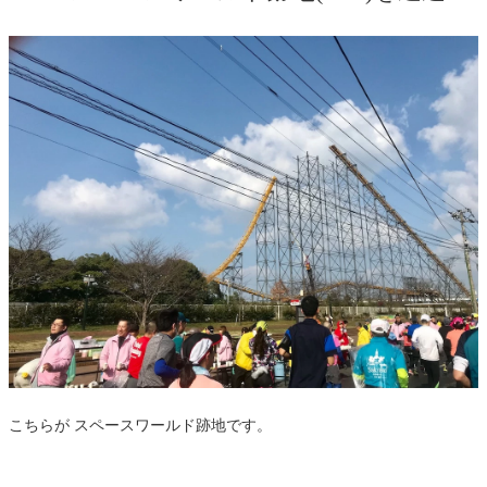
こちらが スペースワールド跡地です。