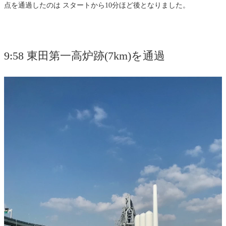
点を通過したのは スタートから10分ほど後となりました。
9:58 東田第一高炉跡(7km)を通過