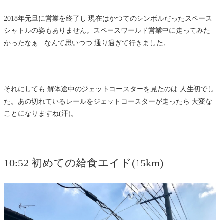
2018年元旦に営業を終了し 現在はかつてのシンボルだったスペース
シャトルの姿もありません。スペースワールド営業中に走ってみた
かったなぁ...なんて思いつつ 通り過ぎて行きました。
それにしても 解体途中のジェットコースターを見たのは 人生初でし
た。あの切れているレールをジェットコースターが走ったら 大変な
ことになりますね(汗)。
10:52 初めての給食エイド(15km)