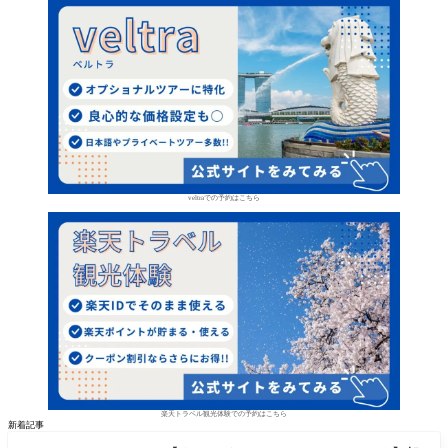
veltraでの予約はこちら
楽天トラベル観光体験での予約はこちら
新着記事