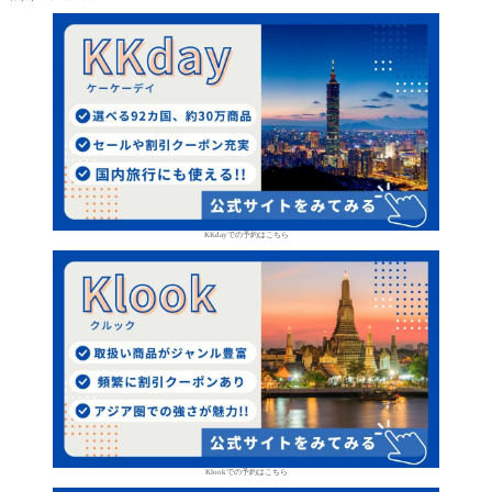
KKdayでの予約はこちら
Klookでの予約はこちら