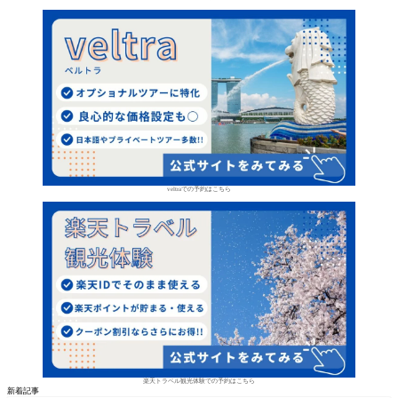
veltraでの予約はこちら
楽天トラベル観光体験での予約はこちら
新着記事