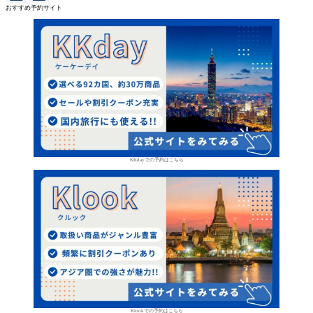
おすすめ予約サイト
KKdayでの予約はこちら
Klookでの予約はこちら