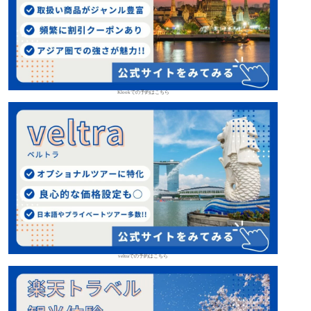
Klookでの予約はこちら
veltraでの予約はこちら