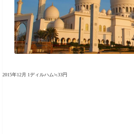
2015年12月 1ディルハム≒33円