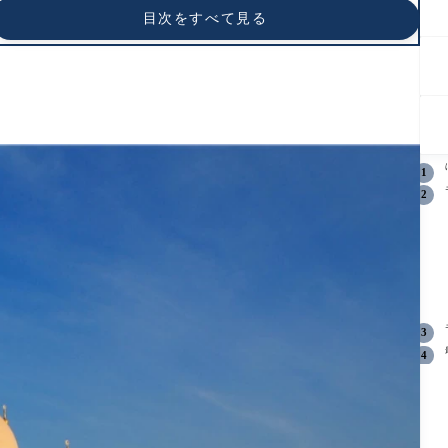
目次をすべて見る