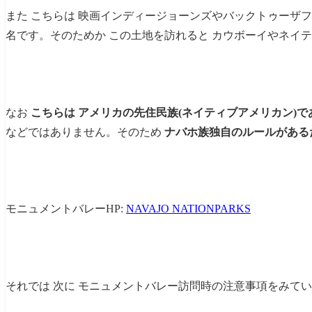
また こちらは 映画インディージョーンズやバックトゥーザ
名です。そのためか この土地を訪れると カウボーイやネイ
なお
こちらは アメリカの先住民族(ネイティブアメリカン)
などではありません。そのため
ナバホ族独自のルールがある
モニュメントバレーHP:
NAVAJO NATIONPARKS
それでは 次に モニュメントバレー訪問時の注意事項をみて