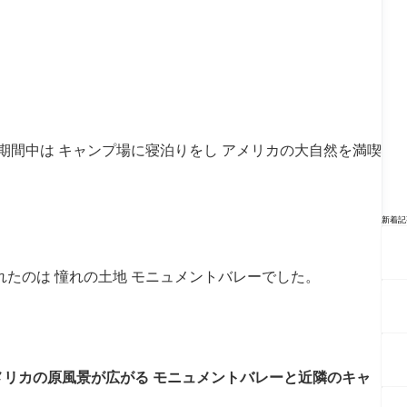
期間中は キャンプ場に寝泊りをし アメリカの大自然を満喫
新着記
れたのは 憧れの土地 モニュメントバレーでした。
メリカの原風景が広がる モニュメントバレーと近隣のキャ